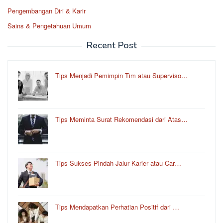
Pengembangan Diri & Karir
Sains & Pengetahuan Umum
Recent Post
Tips Menjadi Pemimpin Tim atau Superviso…
Tips Meminta Surat Rekomendasi dari Atas…
Tips Sukses Pindah Jalur Karier atau Car…
Tips Mendapatkan Perhatian Positif dari …