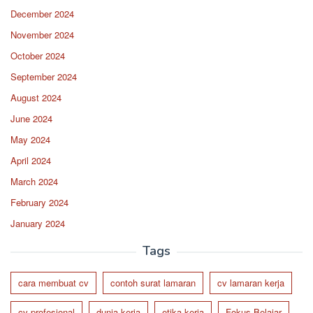
December 2024
November 2024
October 2024
September 2024
August 2024
June 2024
May 2024
April 2024
March 2024
February 2024
January 2024
Tags
cara membuat cv
contoh surat lamaran
cv lamaran kerja
cv profesional
dunia kerja
etika kerja
Fokus Belajar