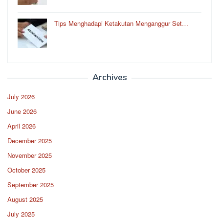
Tips Menghadapi Ketakutan Menganggur Set…
Archives
July 2026
June 2026
April 2026
December 2025
November 2025
October 2025
September 2025
August 2025
July 2025