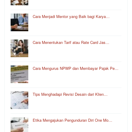
Cara Menjadi Mentor yang Baik bagi Karya…
Cara Menentukan Tarif atau Rate Card Jas…
Cara Mengurus NPWP dan Membayar Pajak Pe…
Tips Menghadapi Revisi Desain dari Klien…
Etika Mengajukan Pengunduran Diri One Mo…