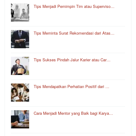
Tips Menjadi Pemimpin Tim atau Superviso…
Tips Meminta Surat Rekomendasi dari Atas…
Tips Sukses Pindah Jalur Karier atau Car…
Tips Mendapatkan Perhatian Positif dari …
Cara Menjadi Mentor yang Baik bagi Karya…