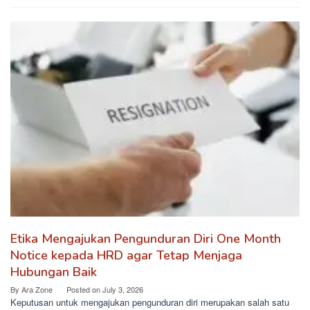
Etika Mengajukan Pengunduran Diri One Month
Notice kepada HRD agar Tetap Menjaga
Hubungan Baik
By
Ara Zone
Posted on
July 3, 2026
Keputusan untuk mengajukan pengunduran diri merupakan salah satu