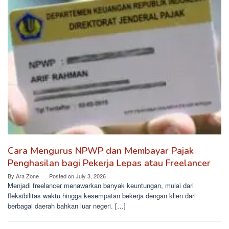
Cara Mengurus NPWP dan Membayar Pajak
Penghasilan bagi Pekerja Lepas atau Freelancer
By
Ara Zone
Posted on
July 3, 2026
Menjadi freelancer menawarkan banyak keuntungan, mulai dari
fleksibilitas waktu hingga kesempatan bekerja dengan klien dari
berbagai daerah bahkan luar negeri. […]