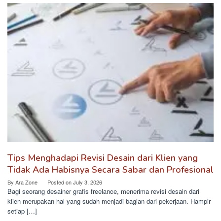
Tips Menghadapi Revisi Desain dari Klien yang
Tidak Ada Habisnya Secara Sabar dan Profesional
By
Ara Zone
Posted on
July 3, 2026
Bagi seorang desainer grafis freelance, menerima revisi desain dari
klien merupakan hal yang sudah menjadi bagian dari pekerjaan. Hampir
setiap […]