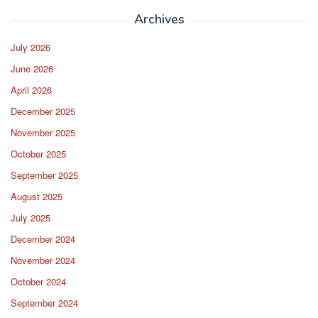
Archives
July 2026
June 2026
April 2026
December 2025
November 2025
October 2025
September 2025
August 2025
July 2025
December 2024
November 2024
October 2024
September 2024