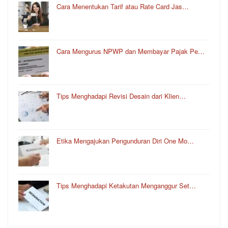
Cara Menentukan Tarif atau Rate Card Jas…
Cara Mengurus NPWP dan Membayar Pajak Pe…
Tips Menghadapi Revisi Desain dari Klien…
Etika Mengajukan Pengunduran Diri One Mo…
Tips Menghadapi Ketakutan Menganggur Set…