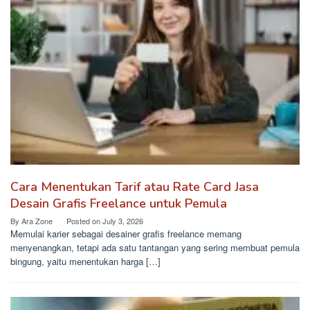
Cara Menentukan Tarif atau Rate Card Jasa
Desain Grafis Freelance untuk Pemula
By
Ara Zone
Posted on
July 3, 2026
Memulai karier sebagai desainer grafis freelance memang
menyenangkan, tetapi ada satu tantangan yang sering membuat pemula
bingung, yaitu menentukan harga […]