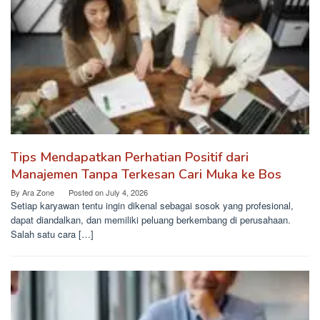
Tips Mendapatkan Perhatian Positif dari
Manajemen Tanpa Terkesan Cari Muka ke Bos
By
Ara Zone
Posted on
July 4, 2026
Setiap karyawan tentu ingin dikenal sebagai sosok yang profesional,
dapat diandalkan, dan memiliki peluang berkembang di perusahaan.
Salah satu cara […]