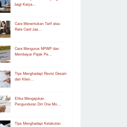
bagi Karya…
Cara Menentukan Tarif atau
Rate Card Jas…
Cara Mengurus NPWP dan
Membayar Pajak Pe…
Tips Menghadapi Revisi Desain
dari Klien…
Etika Mengajukan
Pengunduran Diri One Mo…
Tips Menghadapi Ketakutan