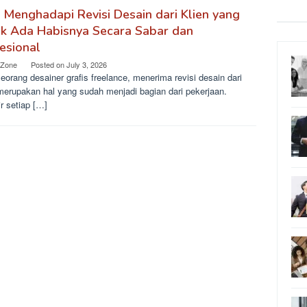
 Menghadapi Revisi Desain dari Klien yang
ak Ada Habisnya Secara Sabar dan
esional
 Zone
Posted on
July 3, 2026
eorang desainer grafis freelance, menerima revisi desain dari
 merupakan hal yang sudah menjadi bagian dari pekerjaan.
r setiap […]