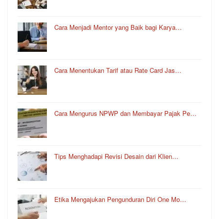
Cara Menjadi Mentor yang Baik bagi Karya…
Cara Menentukan Tarif atau Rate Card Jas…
Cara Mengurus NPWP dan Membayar Pajak Pe…
Tips Menghadapi Revisi Desain dari Klien…
Etika Mengajukan Pengunduran Diri One Mo…