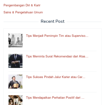
Pengembangan Diri & Karir
Sains & Pengetahuan Umum
Recent Post
Tips Menjadi Pemimpin Tim atau Superviso…
Tips Meminta Surat Rekomendasi dari Atas…
Tips Sukses Pindah Jalur Karier atau Car…
Tips Mendapatkan Perhatian Positif dari …