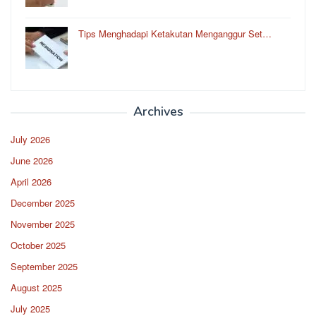
Tips Menghadapi Ketakutan Menganggur Set…
Archives
July 2026
June 2026
April 2026
December 2025
November 2025
October 2025
September 2025
August 2025
July 2025