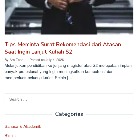
Tips Meminta Surat Rekomendasi dari Atasan
Saat Ingin Lanjut Kuliah S2
By
Ara Zone
Posted on
July 4, 2026
Melanjutkan pendidikan ke jenjang magister atau S2 merupakan impian
banyak profesional yang ingin meningkatkan kompetensi dan
memperluas peluang karier. Selain […]
Search
for:
Categories
Bahasa & Akademik
Bisnis