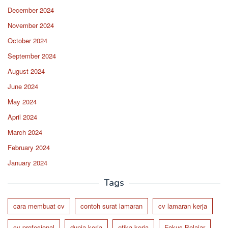
December 2024
November 2024
October 2024
September 2024
August 2024
June 2024
May 2024
April 2024
March 2024
February 2024
January 2024
Tags
cara membuat cv
contoh surat lamaran
cv lamaran kerja
cv profesional
dunia kerja
etika kerja
Fokus Belajar