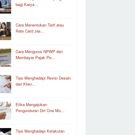
bagi Karya…
Cara Menentukan Tarif atau
Rate Card Jas…
Cara Mengurus NPWP dan
Membayar Pajak Pe…
Tips Menghadapi Revisi Desain
dari Klien…
Etika Mengajukan
Pengunduran Diri One Mo…
Tips Menghadapi Ketakutan