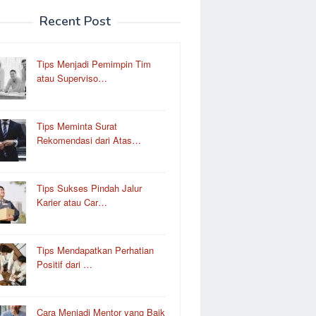
Recent Post
Tips Menjadi Pemimpin Tim
atau Superviso…
Tips Meminta Surat
Rekomendasi dari Atas…
Tips Sukses Pindah Jalur
Karier atau Car…
Tips Mendapatkan Perhatian
Positif dari …
Cara Menjadi Mentor yang Baik