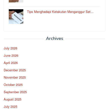
Tips Menghadapi Ketakutan Menganggur Set…
Archives
July 2026
June 2026
April 2026
December 2025
November 2025
October 2025
September 2025
August 2025
July 2025