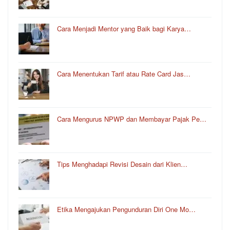
Cara Menjadi Mentor yang Baik bagi Karya…
Cara Menentukan Tarif atau Rate Card Jas…
Cara Mengurus NPWP dan Membayar Pajak Pe…
Tips Menghadapi Revisi Desain dari Klien…
Etika Mengajukan Pengunduran Diri One Mo…