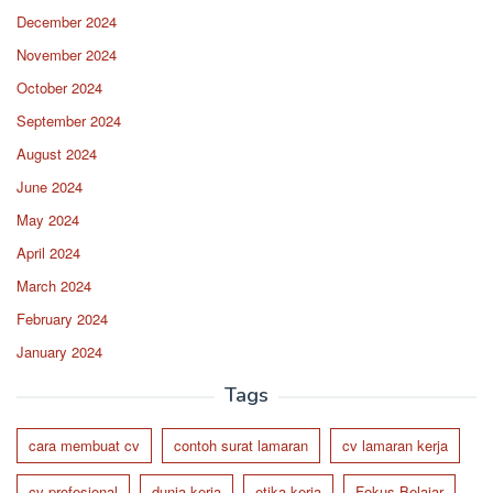
December 2024
November 2024
October 2024
September 2024
August 2024
June 2024
May 2024
April 2024
March 2024
February 2024
January 2024
Tags
cara membuat cv
contoh surat lamaran
cv lamaran kerja
cv profesional
dunia kerja
etika kerja
Fokus Belajar