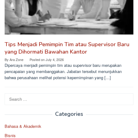
Tips Menjadi Pemimpin Tim atau Supervisor Baru
yang Dihormati Bawahan Kantor
By
Ara Zone
Posted on
July 4, 2026
Dipercaya menjadi pemimpin tim atau supervisor baru merupakan
pencapaian yang membanggakan. Jabatan tersebut menunjukkan
bahwa perusahaan melihat potensi kepemimpinan yang […]
Search
for:
Categories
Bahasa & Akademik
Bisnis