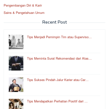
Pengembangan Diri & Karir
Sains & Pengetahuan Umum
Recent Post
Tips Menjadi Pemimpin Tim atau Superviso…
Tips Meminta Surat Rekomendasi dari Atas…
Tips Sukses Pindah Jalur Karier atau Car…
Tips Mendapatkan Perhatian Positif dari …