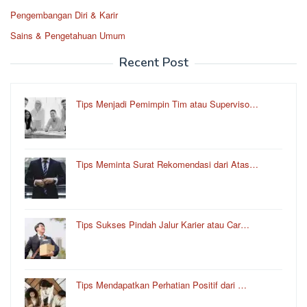
Pengembangan Diri & Karir
Sains & Pengetahuan Umum
Recent Post
Tips Menjadi Pemimpin Tim atau Superviso…
Tips Meminta Surat Rekomendasi dari Atas…
Tips Sukses Pindah Jalur Karier atau Car…
Tips Mendapatkan Perhatian Positif dari …