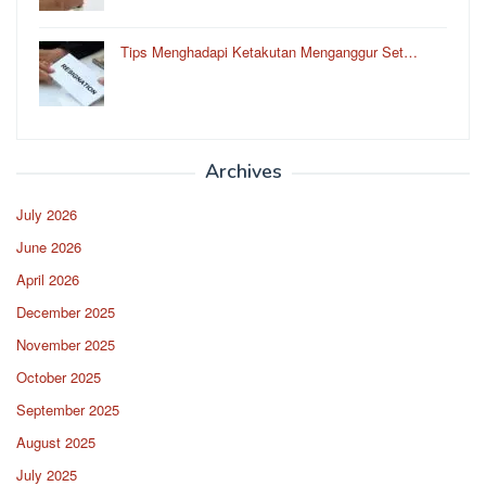
Tips Menghadapi Ketakutan Menganggur Set…
Archives
July 2026
June 2026
April 2026
December 2025
November 2025
October 2025
September 2025
August 2025
July 2025