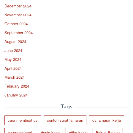
December 2024
November 2024
October 2024
September 2024
August 2024
June 2024
May 2024
April 2024
March 2024
February 2024
January 2024
Tags
cara membuat cv
contoh surat lamaran
cv lamaran kerja
cv profesional
dunia kerja
etika kerja
Fokus Belajar