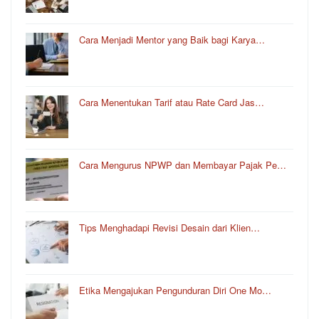
Cara Menjadi Mentor yang Baik bagi Karya…
Cara Menentukan Tarif atau Rate Card Jas…
Cara Mengurus NPWP dan Membayar Pajak Pe…
Tips Menghadapi Revisi Desain dari Klien…
Etika Mengajukan Pengunduran Diri One Mo…