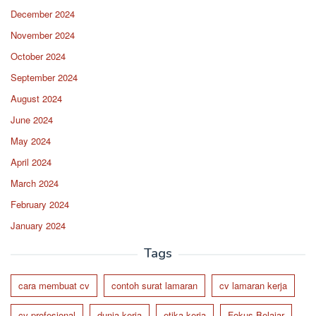
December 2024
November 2024
October 2024
September 2024
August 2024
June 2024
May 2024
April 2024
March 2024
February 2024
January 2024
Tags
cara membuat cv
contoh surat lamaran
cv lamaran kerja
cv profesional
dunia kerja
etika kerja
Fokus Belajar