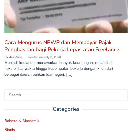
Cara Mengurus NPWP dan Membayar Pajak
Penghasilan bagi Pekerja Lepas atau Freelancer
By
Ara Zone
Posted on
July 3, 2026
Menjadi freelancer menawarkan banyak keuntungan, mulai dari
fleksibilitas waktu hingga kesempatan bekerja dengan klien dari
berbagai daerah bahkan luar negeri. […]
Search
for:
Categories
Bahasa & Akademik
Bisnis