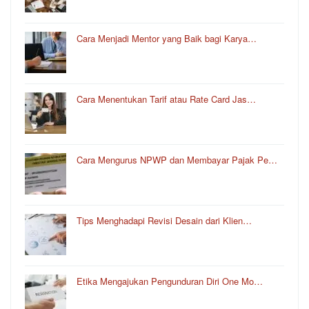
Cara Menjadi Mentor yang Baik bagi Karya…
Cara Menentukan Tarif atau Rate Card Jas…
Cara Mengurus NPWP dan Membayar Pajak Pe…
Tips Menghadapi Revisi Desain dari Klien…
Etika Mengajukan Pengunduran Diri One Mo…