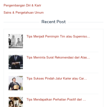
Pengembangan Diri & Karir
Sains & Pengetahuan Umum
Recent Post
Tips Menjadi Pemimpin Tim atau Superviso…
Tips Meminta Surat Rekomendasi dari Atas…
Tips Sukses Pindah Jalur Karier atau Car…
Tips Mendapatkan Perhatian Positif dari …