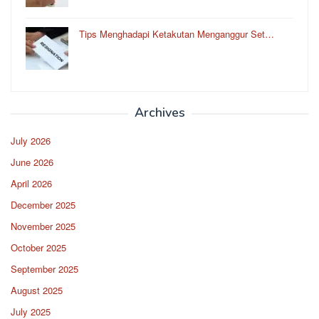
Tips Menghadapi Ketakutan Menganggur Set…
Archives
July 2026
June 2026
April 2026
December 2025
November 2025
October 2025
September 2025
August 2025
July 2025