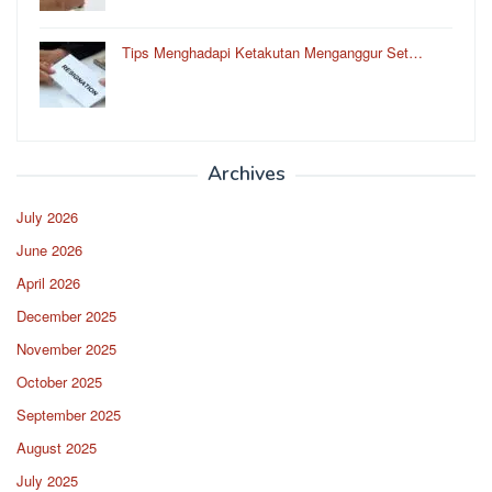
Tips Menghadapi Ketakutan Menganggur Set…
Archives
July 2026
June 2026
April 2026
December 2025
November 2025
October 2025
September 2025
August 2025
July 2025