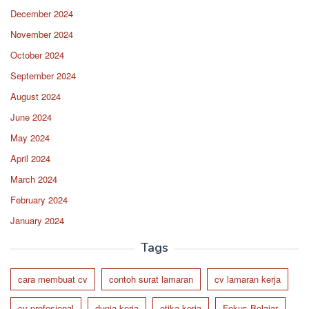
December 2024
November 2024
October 2024
September 2024
August 2024
June 2024
May 2024
April 2024
March 2024
February 2024
January 2024
Tags
cara membuat cv
contoh surat lamaran
cv lamaran kerja
cv profesional
dunia kerja
etika kerja
Fokus Belajar