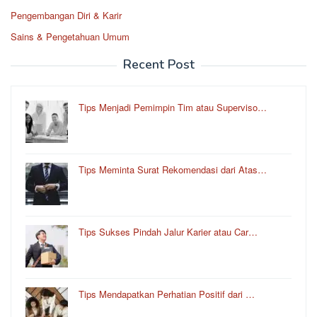
Pengembangan Diri & Karir
Sains & Pengetahuan Umum
Recent Post
Tips Menjadi Pemimpin Tim atau Superviso…
Tips Meminta Surat Rekomendasi dari Atas…
Tips Sukses Pindah Jalur Karier atau Car…
Tips Mendapatkan Perhatian Positif dari …