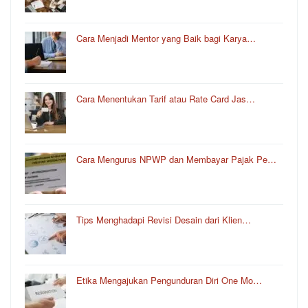
Cara Menjadi Mentor yang Baik bagi Karya…
Cara Menentukan Tarif atau Rate Card Jas…
Cara Mengurus NPWP dan Membayar Pajak Pe…
Tips Menghadapi Revisi Desain dari Klien…
Etika Mengajukan Pengunduran Diri One Mo…