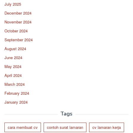
July 2025
December 2024
November 2024
October 2024
September 2024
August 2024
June 2024
May 2024
April 2024
March 2024
February 2024
January 2024
Tags
cara membuat cv
contoh surat lamaran
cv lamaran kerja