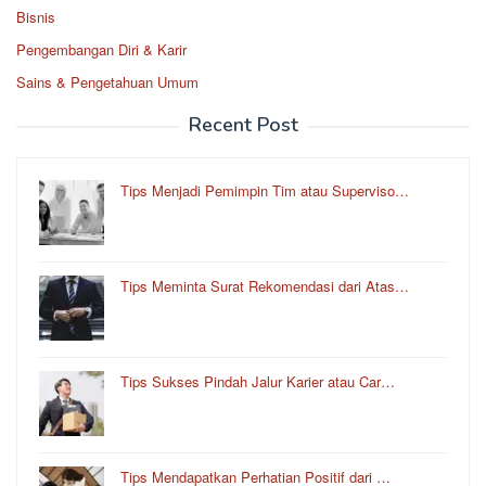
Bisnis
Pengembangan Diri & Karir
Sains & Pengetahuan Umum
Recent Post
Tips Menjadi Pemimpin Tim atau Superviso…
Tips Meminta Surat Rekomendasi dari Atas…
Tips Sukses Pindah Jalur Karier atau Car…
Tips Mendapatkan Perhatian Positif dari …