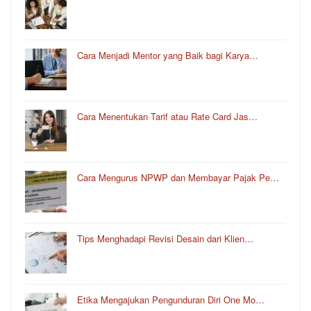
Cara Menjadi Mentor yang Baik bagi Karya…
Cara Menentukan Tarif atau Rate Card Jas…
Cara Mengurus NPWP dan Membayar Pajak Pe…
Tips Menghadapi Revisi Desain dari Klien…
Etika Mengajukan Pengunduran Diri One Mo…