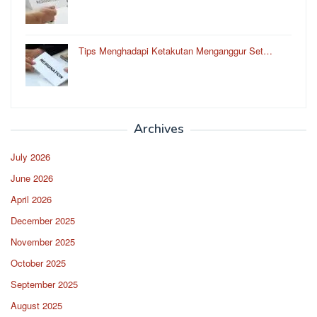
Tips Menghadapi Ketakutan Menganggur Set…
Archives
July 2026
June 2026
April 2026
December 2025
November 2025
October 2025
September 2025
August 2025