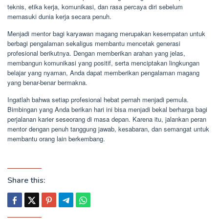
teknis, etika kerja, komunikasi, dan rasa percaya diri sebelum
memasuki dunia kerja secara penuh.
Menjadi mentor bagi karyawan magang merupakan kesempatan untuk
berbagi pengalaman sekaligus membantu mencetak generasi
profesional berikutnya. Dengan memberikan arahan yang jelas,
membangun komunikasi yang positif, serta menciptakan lingkungan
belajar yang nyaman, Anda dapat memberikan pengalaman magang
yang benar-benar bermakna.
Ingatlah bahwa setiap profesional hebat pernah menjadi pemula.
Bimbingan yang Anda berikan hari ini bisa menjadi bekal berharga bagi
perjalanan karier seseorang di masa depan. Karena itu, jalankan peran
mentor dengan penuh tanggung jawab, kesabaran, dan semangat untuk
membantu orang lain berkembang.
Share this: