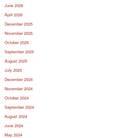
June 2026
April 2026
December 2025
November 2025
October 2025
September 2025
August 2025
July 2025
December 2024
November 2024
October 2024
September 2024
August 2024
June 2024
May 2024