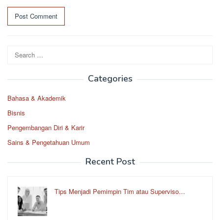
Search
for:
Categories
Bahasa & Akademik
Bisnis
Pengembangan Diri & Karir
Sains & Pengetahuan Umum
Recent Post
Tips Menjadi Pemimpin Tim atau Superviso…