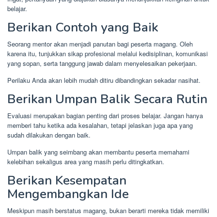
belajar.
Berikan Contoh yang Baik
Seorang mentor akan menjadi panutan bagi peserta magang. Oleh
karena itu, tunjukkan sikap profesional melalui kedisiplinan, komunikasi
yang sopan, serta tanggung jawab dalam menyelesaikan pekerjaan.
Perilaku Anda akan lebih mudah ditiru dibandingkan sekadar nasihat.
Berikan Umpan Balik Secara Rutin
Evaluasi merupakan bagian penting dari proses belajar. Jangan hanya
memberi tahu ketika ada kesalahan, tetapi jelaskan juga apa yang
sudah dilakukan dengan baik.
Umpan balik yang seimbang akan membantu peserta memahami
kelebihan sekaligus area yang masih perlu ditingkatkan.
Berikan Kesempatan
Mengembangkan Ide
Meskipun masih berstatus magang, bukan berarti mereka tidak memiliki