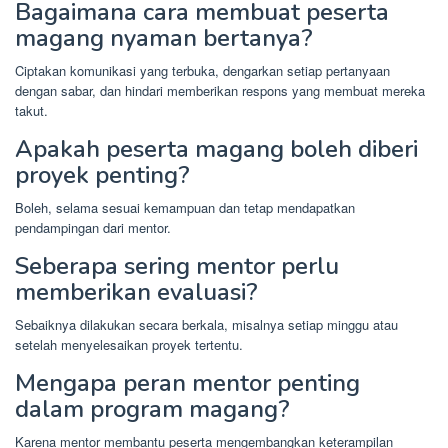
Bagaimana cara membuat peserta
magang nyaman bertanya?
Ciptakan komunikasi yang terbuka, dengarkan setiap pertanyaan
dengan sabar, dan hindari memberikan respons yang membuat mereka
takut.
Apakah peserta magang boleh diberi
proyek penting?
Boleh, selama sesuai kemampuan dan tetap mendapatkan
pendampingan dari mentor.
Seberapa sering mentor perlu
memberikan evaluasi?
Sebaiknya dilakukan secara berkala, misalnya setiap minggu atau
setelah menyelesaikan proyek tertentu.
Mengapa peran mentor penting
dalam program magang?
Karena mentor membantu peserta mengembangkan keterampilan