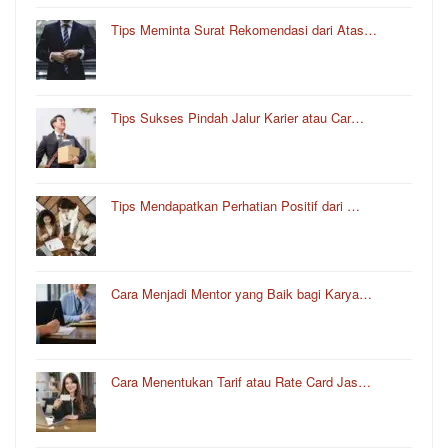
Tips Meminta Surat Rekomendasi dari Atas…
Tips Sukses Pindah Jalur Karier atau Car…
Tips Mendapatkan Perhatian Positif dari …
Cara Menjadi Mentor yang Baik bagi Karya…
Cara Menentukan Tarif atau Rate Card Jas…