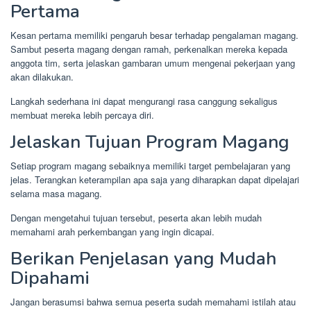
Pertama
Kesan pertama memiliki pengaruh besar terhadap pengalaman magang.
Sambut peserta magang dengan ramah, perkenalkan mereka kepada
anggota tim, serta jelaskan gambaran umum mengenai pekerjaan yang
akan dilakukan.
Langkah sederhana ini dapat mengurangi rasa canggung sekaligus
membuat mereka lebih percaya diri.
Jelaskan Tujuan Program Magang
Setiap program magang sebaiknya memiliki target pembelajaran yang
jelas. Terangkan keterampilan apa saja yang diharapkan dapat dipelajari
selama masa magang.
Dengan mengetahui tujuan tersebut, peserta akan lebih mudah
memahami arah perkembangan yang ingin dicapai.
Berikan Penjelasan yang Mudah
Dipahami
Jangan berasumsi bahwa semua peserta sudah memahami istilah atau