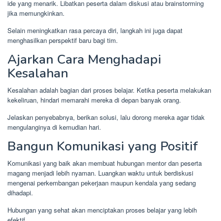
ide yang menarik. Libatkan peserta dalam diskusi atau brainstorming
jika memungkinkan.
Selain meningkatkan rasa percaya diri, langkah ini juga dapat
menghasilkan perspektif baru bagi tim.
Ajarkan Cara Menghadapi
Kesalahan
Kesalahan adalah bagian dari proses belajar. Ketika peserta melakukan
kekeliruan, hindari memarahi mereka di depan banyak orang.
Jelaskan penyebabnya, berikan solusi, lalu dorong mereka agar tidak
mengulanginya di kemudian hari.
Bangun Komunikasi yang Positif
Komunikasi yang baik akan membuat hubungan mentor dan peserta
magang menjadi lebih nyaman. Luangkan waktu untuk berdiskusi
mengenai perkembangan pekerjaan maupun kendala yang sedang
dihadapi.
Hubungan yang sehat akan menciptakan proses belajar yang lebih
efektif.