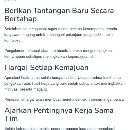
Berikan Tantangan Baru Secara
Bertahap
Setelah mulai menguasai tugas dasar, berikan kesempatan kepada
karyawan magang untuk menangani pekerjaan yang sedikit lebih
kompleks.
Pengalaman tersebut akan membantu mereka mengembangkan
kemampuan sekaligus meningkatkan kepercayaan diri.
Hargai Setiap Kemajuan
Apresiasi tidak harus selalu berupa hadiah. Ucapan terima kasih atau
pengakuan atas hasil kerja yang baik sudah cukup untuk meningkatkan
motivasi peserta magang.
Perasaan dihargai akan membuat mereka semakin bersemangat belajar.
Ajarkan Pentingnya Kerja Sama
Tim
Selain keterampilan teknis, peserta magang juga perlu memahami