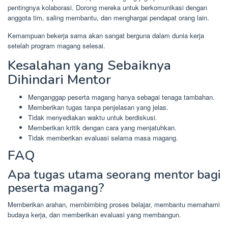
pentingnya kolaborasi. Dorong mereka untuk berkomunikasi dengan
anggota tim, saling membantu, dan menghargai pendapat orang lain.
Kemampuan bekerja sama akan sangat berguna dalam dunia kerja
setelah program magang selesai.
Kesalahan yang Sebaiknya
Dihindari Mentor
Menganggap peserta magang hanya sebagai tenaga tambahan.
Memberikan tugas tanpa penjelasan yang jelas.
Tidak menyediakan waktu untuk berdiskusi.
Memberikan kritik dengan cara yang menjatuhkan.
Tidak memberikan evaluasi selama masa magang.
FAQ
Apa tugas utama seorang mentor bagi
peserta magang?
Memberikan arahan, membimbing proses belajar, membantu memahami
budaya kerja, dan memberikan evaluasi yang membangun.