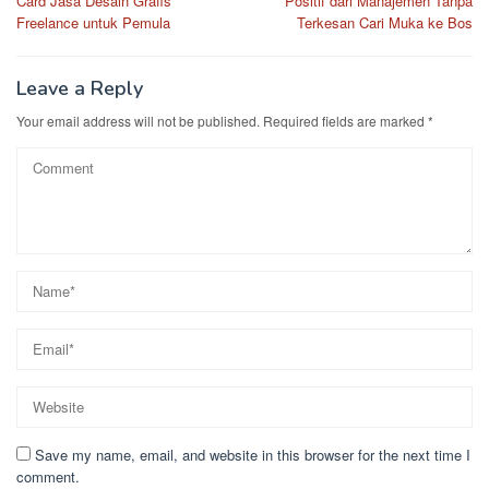
Card Jasa Desain Grafis
Positif dari Manajemen Tanpa
Freelance untuk Pemula
Terkesan Cari Muka ke Bos
Leave a Reply
Your email address will not be published.
Required fields are marked
*
Save my name, email, and website in this browser for the next time I
comment.