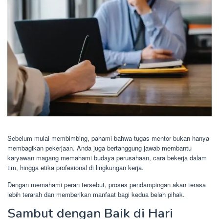
Sebelum mulai membimbing, pahami bahwa tugas mentor bukan hanya
membagikan pekerjaan. Anda juga bertanggung jawab membantu
karyawan magang memahami budaya perusahaan, cara bekerja dalam
tim, hingga etika profesional di lingkungan kerja.
Dengan memahami peran tersebut, proses pendampingan akan terasa
lebih terarah dan memberikan manfaat bagi kedua belah pihak.
Sambut dengan Baik di Hari