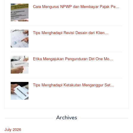
Cara Mengurus NPWP dan Membayar Pajak Pe…
Tips Menghadapi Revisi Desain dari Klien…
Etika Mengajukan Pengunduran Diri One Mo…
Tips Menghadapi Ketakutan Menganggur Set…
Archives
July 2026