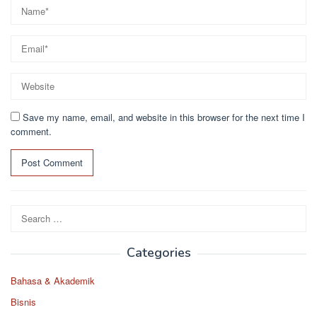
Save my name, email, and website in this browser for the next time I
comment.
Search
for:
Categories
Bahasa & Akademik
Bisnis