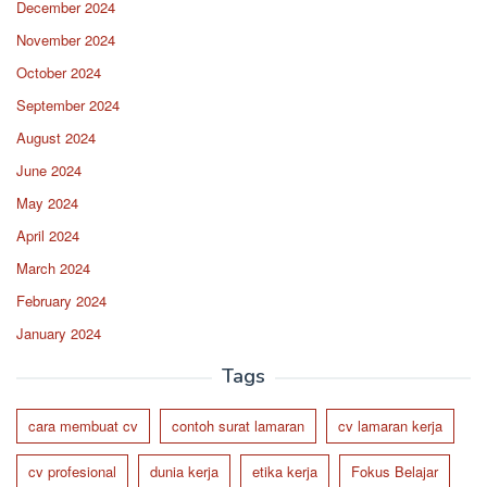
December 2024
November 2024
October 2024
September 2024
August 2024
June 2024
May 2024
April 2024
March 2024
February 2024
January 2024
Tags
cara membuat cv
contoh surat lamaran
cv lamaran kerja
cv profesional
dunia kerja
etika kerja
Fokus Belajar