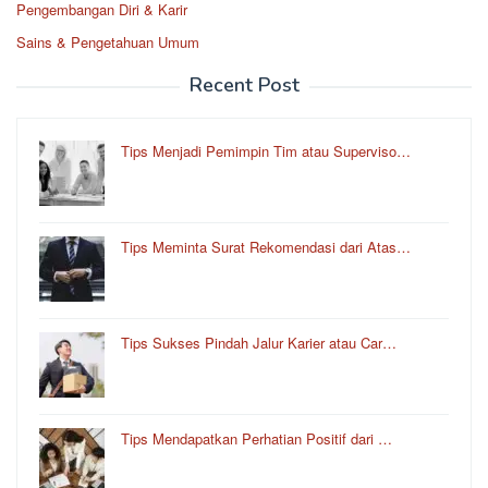
Pengembangan Diri & Karir
Sains & Pengetahuan Umum
Recent Post
Tips Menjadi Pemimpin Tim atau Superviso…
Tips Meminta Surat Rekomendasi dari Atas…
Tips Sukses Pindah Jalur Karier atau Car…
Tips Mendapatkan Perhatian Positif dari …