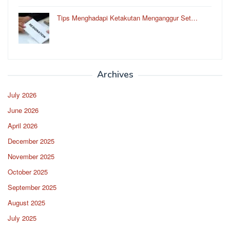
Tips Menghadapi Ketakutan Menganggur Set…
Archives
July 2026
June 2026
April 2026
December 2025
November 2025
October 2025
September 2025
August 2025
July 2025