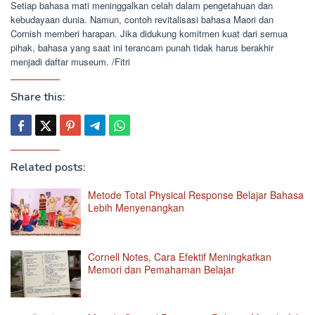
Setiap bahasa mati meninggalkan celah dalam pengetahuan dan
kebudayaan dunia. Namun, contoh revitalisasi bahasa Maori dan
Cornish memberi harapan. Jika didukung komitmen kuat dari semua
pihak, bahasa yang saat ini terancam punah tidak harus berakhir
menjadi daftar museum. /Fitri
Share this:
Related posts:
Metode Total Physical Response Belajar Bahasa
Lebih Menyenangkan
Cornell Notes, Cara Efektif Meningkatkan
Memori dan Pemahaman Belajar