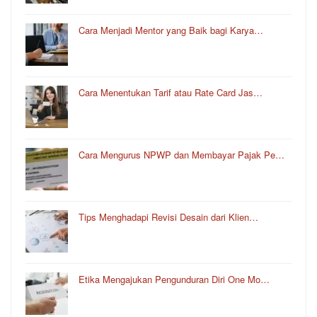
Cara Menjadi Mentor yang Baik bagi Karya…
Cara Menentukan Tarif atau Rate Card Jas…
Cara Mengurus NPWP dan Membayar Pajak Pe…
Tips Menghadapi Revisi Desain dari Klien…
Etika Mengajukan Pengunduran Diri One Mo…