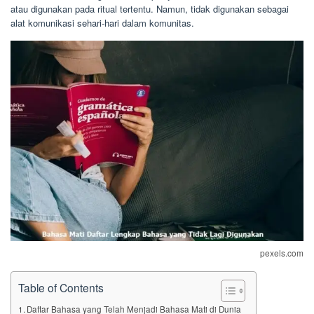
atau digunakan pada ritual tertentu. Namun, tidak digunakan sebagai
alat komunikasi sehari-hari dalam komunitas.
pexels.com
Table of Contents
Daftar Bahasa yang Telah Menjadi Bahasa Mati di Dunia