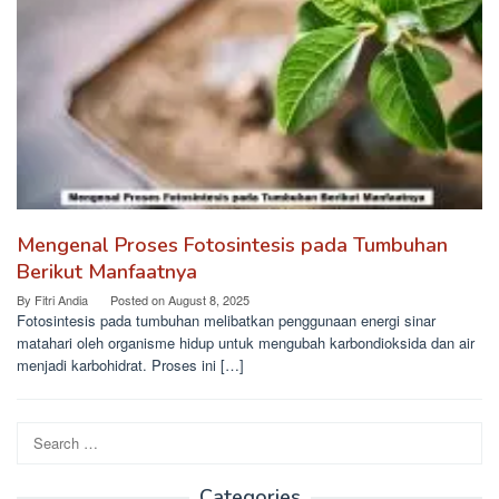
Mengenal Proses Fotosintesis pada Tumbuhan
Berikut Manfaatnya
By
Fitri Andia
Posted on
August 8, 2025
Fotosintesis pada tumbuhan melibatkan penggunaan energi sinar
matahari oleh organisme hidup untuk mengubah karbondioksida dan air
menjadi karbohidrat. Proses ini […]
Search
for:
Categories