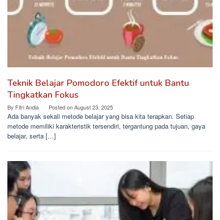
Teknik Belajar Pomodoro Efektif untuk Bantu
Tingkatkan Fokus
By
Fitri Andia
Posted on
August 23, 2025
Ada banyak sekali metode belajar yang bisa kita terapkan. Setiap
metode memiliki karakteristik tersendiri, tergantung pada tujuan, gaya
belajar, serta […]