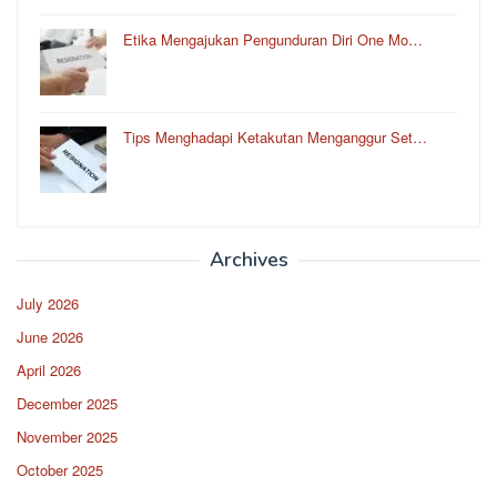
Etika Mengajukan Pengunduran Diri One Mo…
Tips Menghadapi Ketakutan Menganggur Set…
Archives
July 2026
June 2026
April 2026
December 2025
November 2025
October 2025