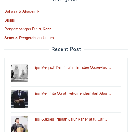
Bahasa & Akademik
Bisnis
Pengembangan Diri & Karir
Sains & Pengetahuan Umum
Recent Post
Tips Menjadi Pemimpin Tim atau Superviso…
Tips Meminta Surat Rekomendasi dari Atas…
Tips Sukses Pindah Jalur Karier atau Car…