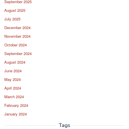
September 2025
August 2025
July 2025
December 2024
November 2024
October 2024
September 2024
August 2024
June 2024
May 2024
April 2024
March 2024
February 2024
January 2024
Tags