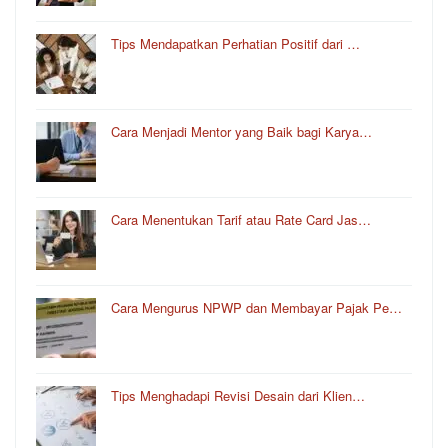
Tips Mendapatkan Perhatian Positif dari …
Cara Menjadi Mentor yang Baik bagi Karya…
Cara Menentukan Tarif atau Rate Card Jas…
Cara Mengurus NPWP dan Membayar Pajak Pe…
Tips Menghadapi Revisi Desain dari Klien…