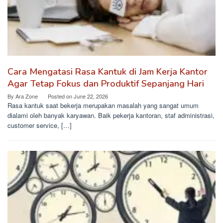
Cara Mengatasi Rasa Kantuk di Jam Kerja Kantor
Agar Tetap Fokus dan Produktif Sepanjang Hari
By
Ara Zone
Posted on
June 22, 2026
Rasa kantuk saat bekerja merupakan masalah yang sangat umum
dialami oleh banyak karyawan. Baik pekerja kantoran, staf administrasi,
customer service, […]