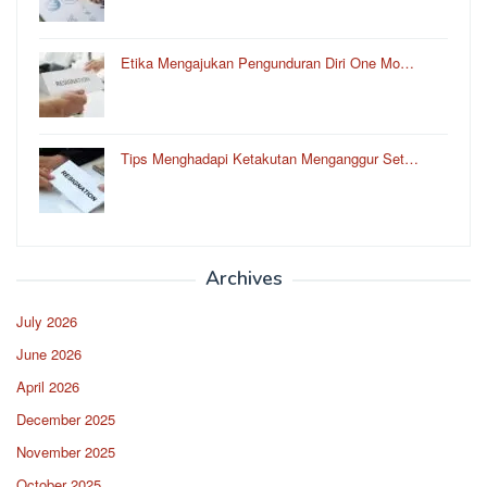
Etika Mengajukan Pengunduran Diri One Mo…
Tips Menghadapi Ketakutan Menganggur Set…
Archives
July 2026
June 2026
April 2026
December 2025
November 2025
October 2025