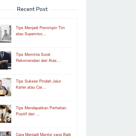
Recent Post
Tips Menjadi Pemimpin Tim
atau Superviso…
Tips Meminta Surat
Rekomendasi dari Atas…
Tips Sukses Pindah Jalur
Karier atau Car…
Tips Mendapatkan Perhatian
Positif dari …
Cara Menjadi Mentor yang Baik