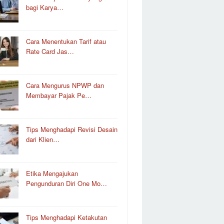
bagi Karya…
Cara Menentukan Tarif atau
Rate Card Jas…
Cara Mengurus NPWP dan
Membayar Pajak Pe…
Tips Menghadapi Revisi Desain
dari Klien…
Etika Mengajukan
Pengunduran Diri One Mo…
Tips Menghadapi Ketakutan