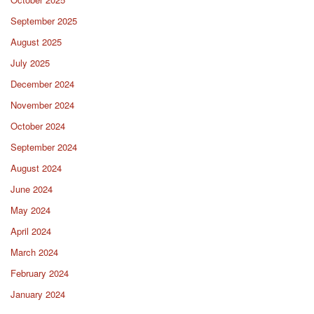
September 2025
August 2025
July 2025
December 2024
November 2024
October 2024
September 2024
August 2024
June 2024
May 2024
April 2024
March 2024
February 2024
January 2024