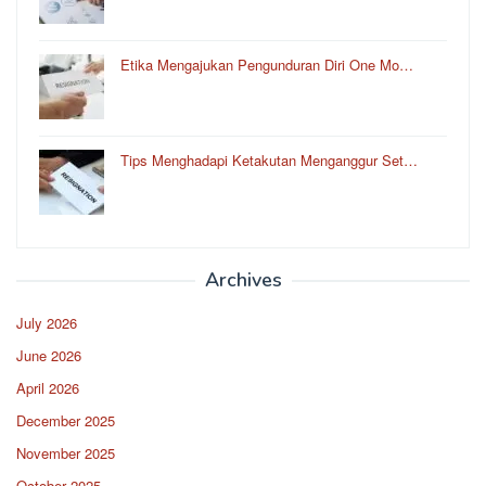
Etika Mengajukan Pengunduran Diri One Mo…
Tips Menghadapi Ketakutan Menganggur Set…
Archives
July 2026
June 2026
April 2026
December 2025
November 2025
October 2025