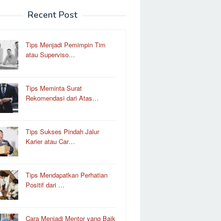
Recent Post
Tips Menjadi Pemimpin Tim
atau Superviso…
Tips Meminta Surat
Rekomendasi dari Atas…
Tips Sukses Pindah Jalur
Karier atau Car…
Tips Mendapatkan Perhatian
Positif dari …
Cara Menjadi Mentor yang Baik