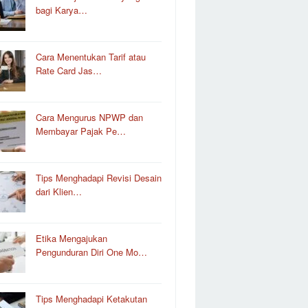
bagi Karya…
Cara Menentukan Tarif atau
Rate Card Jas…
Cara Mengurus NPWP dan
Membayar Pajak Pe…
Tips Menghadapi Revisi Desain
dari Klien…
Etika Mengajukan
Pengunduran Diri One Mo…
Tips Menghadapi Ketakutan