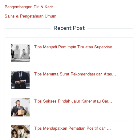
Pengembangan Diri & Karir
Sains & Pengetahuan Umum
Recent Post
Tips Menjadi Pemimpin Tim atau Superviso…
Tips Meminta Surat Rekomendasi dari Atas…
Tips Sukses Pindah Jalur Karier atau Car…
Tips Mendapatkan Perhatian Positif dari …