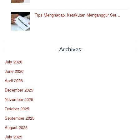
Tips Menghadapi Ketakutan Menganggur Set…
Archives
July 2026
June 2026
April 2026
December 2025
November 2025
October 2025
September 2025
August 2025
July 2025