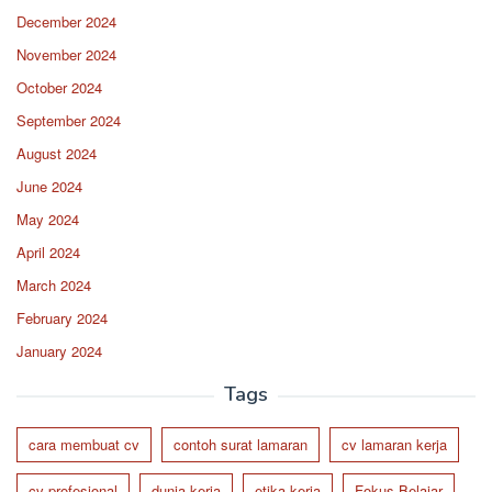
December 2024
November 2024
October 2024
September 2024
August 2024
June 2024
May 2024
April 2024
March 2024
February 2024
January 2024
Tags
cara membuat cv
contoh surat lamaran
cv lamaran kerja
cv profesional
dunia kerja
etika kerja
Fokus Belajar