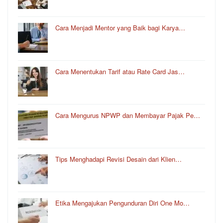
Cara Menjadi Mentor yang Baik bagi Karya…
Cara Menentukan Tarif atau Rate Card Jas…
Cara Mengurus NPWP dan Membayar Pajak Pe…
Tips Menghadapi Revisi Desain dari Klien…
Etika Mengajukan Pengunduran Diri One Mo…