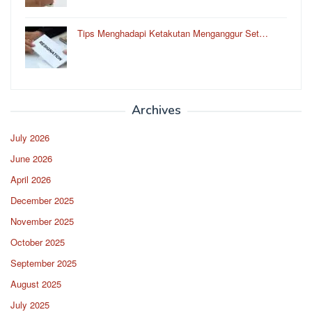
Tips Menghadapi Ketakutan Menganggur Set…
Archives
July 2026
June 2026
April 2026
December 2025
November 2025
October 2025
September 2025
August 2025
July 2025