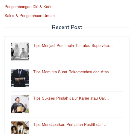
Pengembangan Diri & Karir
Sains & Pengetahuan Umum
Recent Post
Tips Menjadi Pemimpin Tim atau Superviso…
Tips Meminta Surat Rekomendasi dari Atas…
Tips Sukses Pindah Jalur Karier atau Car…
Tips Mendapatkan Perhatian Positif dari …