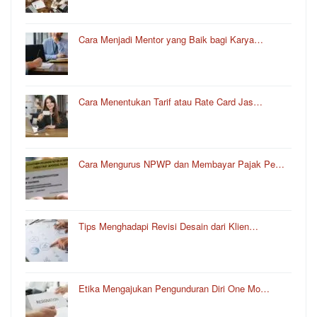
Cara Menjadi Mentor yang Baik bagi Karya…
Cara Menentukan Tarif atau Rate Card Jas…
Cara Mengurus NPWP dan Membayar Pajak Pe…
Tips Menghadapi Revisi Desain dari Klien…
Etika Mengajukan Pengunduran Diri One Mo…