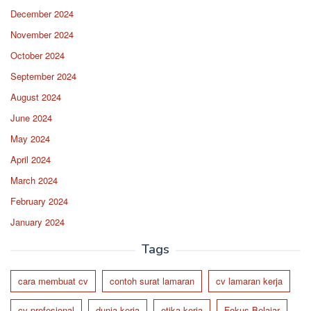
December 2024
November 2024
October 2024
September 2024
August 2024
June 2024
May 2024
April 2024
March 2024
February 2024
January 2024
Tags
cara membuat cv
contoh surat lamaran
cv lamaran kerja
cv profesional
dunia kerja
etika kerja
Fokus Belajar