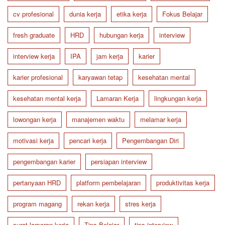
cv profesional
dunia kerja
etika kerja
Fokus Belajar
fresh graduate
HRD
hubungan kerja
interview
interview kerja
IPA
jam kerja
karier
karier profesional
karyawan tetap
kesehatan mental
kesehatan mental kerja
Lamaran Kerja
lingkungan kerja
lowongan kerja
manajemen waktu
melamar kerja
motivasi kerja
pencari kerja
Pengembangan Diri
pengembangan karier
persiapan interview
pertanyaan HRD
platform pembelajaran
produktivitas kerja
program magang
rekan kerja
stres kerja
surat lamaran kerja
Tips Belajar
tips interview