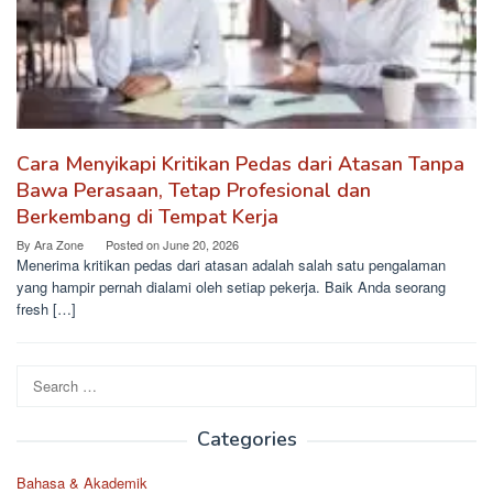
Cara Menyikapi Kritikan Pedas dari Atasan Tanpa
Bawa Perasaan, Tetap Profesional dan
Berkembang di Tempat Kerja
By
Ara Zone
Posted on
June 20, 2026
Menerima kritikan pedas dari atasan adalah salah satu pengalaman
yang hampir pernah dialami oleh setiap pekerja. Baik Anda seorang
fresh […]
Search
for:
Categories
Bahasa & Akademik