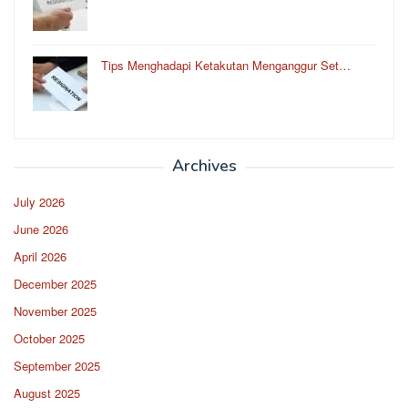
Tips Menghadapi Ketakutan Menganggur Set…
Archives
July 2026
June 2026
April 2026
December 2025
November 2025
October 2025
September 2025
August 2025