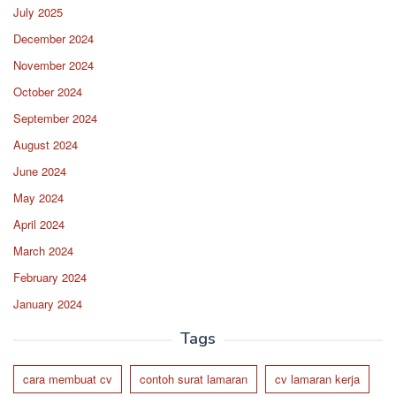
July 2025
December 2024
November 2024
October 2024
September 2024
August 2024
June 2024
May 2024
April 2024
March 2024
February 2024
January 2024
Tags
cara membuat cv
contoh surat lamaran
cv lamaran kerja