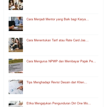
Cara Menjadi Mentor yang Baik bagi Karya…
Cara Menentukan Tarif atau Rate Card Jas…
Cara Mengurus NPWP dan Membayar Pajak Pe…
Tips Menghadapi Revisi Desain dari Klien…
Etika Mengajukan Pengunduran Diri One Mo…