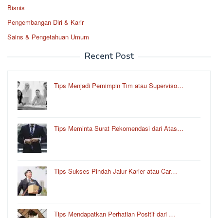
Bisnis
Pengembangan Diri & Karir
Sains & Pengetahuan Umum
Recent Post
Tips Menjadi Pemimpin Tim atau Superviso…
Tips Meminta Surat Rekomendasi dari Atas…
Tips Sukses Pindah Jalur Karier atau Car…
Tips Mendapatkan Perhatian Positif dari …