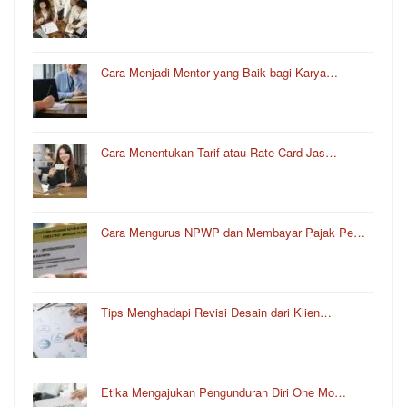
Cara Menjadi Mentor yang Baik bagi Karya…
Cara Menentukan Tarif atau Rate Card Jas…
Cara Mengurus NPWP dan Membayar Pajak Pe…
Tips Menghadapi Revisi Desain dari Klien…
Etika Mengajukan Pengunduran Diri One Mo…