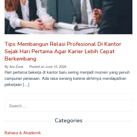
Tips Membangun Relasi Profesional Di Kantor
Sejak Hari Pertama Agar Karier Lebih Cepat
Berkembang
By
Ara Zone
Posted on
June 15, 2026
Hari pertama bekerja di kantor baru sering menjadi momen yang penuh
campuran perasaan. Ada rasa senang karena akhirnya mendapatkan
pekerjaan […]
Search
for:
Categories
Bahasa & Akademik