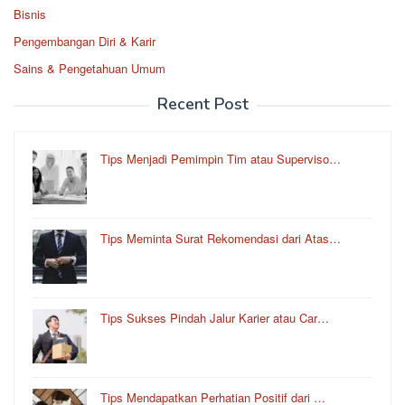
Bisnis
Pengembangan Diri & Karir
Sains & Pengetahuan Umum
Recent Post
Tips Menjadi Pemimpin Tim atau Superviso…
Tips Meminta Surat Rekomendasi dari Atas…
Tips Sukses Pindah Jalur Karier atau Car…
Tips Mendapatkan Perhatian Positif dari …