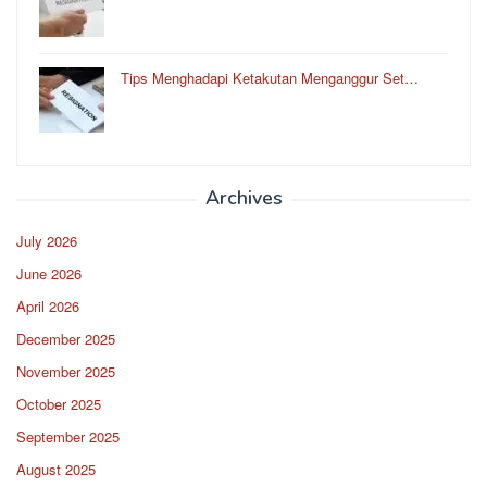
Tips Menghadapi Ketakutan Menganggur Set…
Archives
July 2026
June 2026
April 2026
December 2025
November 2025
October 2025
September 2025
August 2025