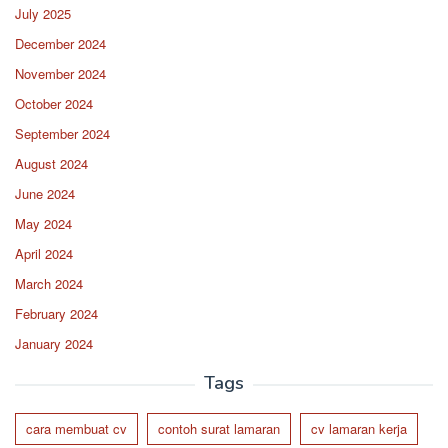
July 2025
December 2024
November 2024
October 2024
September 2024
August 2024
June 2024
May 2024
April 2024
March 2024
February 2024
January 2024
Tags
cara membuat cv
contoh surat lamaran
cv lamaran kerja