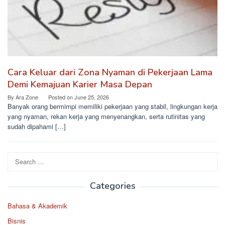
Cara Keluar dari Zona Nyaman di Pekerjaan Lama
Demi Kemajuan Karier Masa Depan
By
Ara Zone
Posted on
June 25, 2026
Banyak orang bermimpi memiliki pekerjaan yang stabil, lingkungan kerja
yang nyaman, rekan kerja yang menyenangkan, serta rutinitas yang
sudah dipahami […]
Search
for:
Categories
Bahasa & Akademik
Bisnis