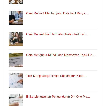
Cara Menjadi Mentor yang Baik bagi Karya…
Cara Menentukan Tarif atau Rate Card Jas…
Cara Mengurus NPWP dan Membayar Pajak Pe…
Tips Menghadapi Revisi Desain dari Klien…
Etika Mengajukan Pengunduran Diri One Mo…