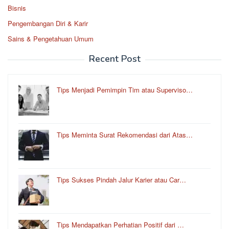
Bisnis
Pengembangan Diri & Karir
Sains & Pengetahuan Umum
Recent Post
Tips Menjadi Pemimpin Tim atau Superviso…
Tips Meminta Surat Rekomendasi dari Atas…
Tips Sukses Pindah Jalur Karier atau Car…
Tips Mendapatkan Perhatian Positif dari …