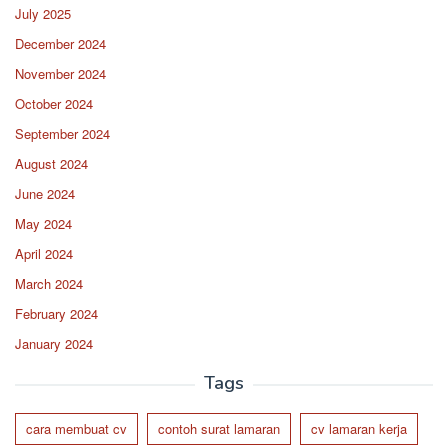
July 2025
December 2024
November 2024
October 2024
September 2024
August 2024
June 2024
May 2024
April 2024
March 2024
February 2024
January 2024
Tags
cara membuat cv
contoh surat lamaran
cv lamaran kerja