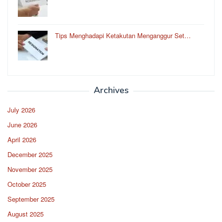
Tips Menghadapi Ketakutan Menganggur Set…
Archives
July 2026
June 2026
April 2026
December 2025
November 2025
October 2025
September 2025
August 2025