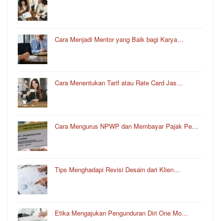
Cara Menjadi Mentor yang Baik bagi Karya…
Cara Menentukan Tarif atau Rate Card Jas…
Cara Mengurus NPWP dan Membayar Pajak Pe…
Tips Menghadapi Revisi Desain dari Klien…
Etika Mengajukan Pengunduran Diri One Mo…