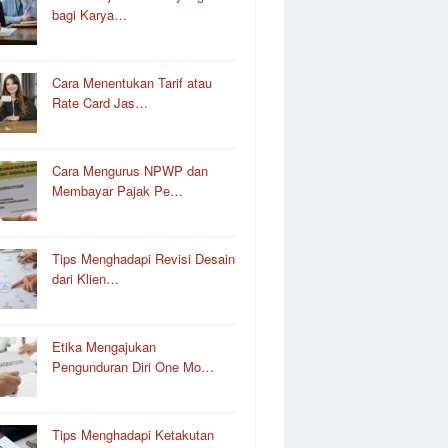
bagi Karya…
Cara Menentukan Tarif atau
Rate Card Jas…
Cara Mengurus NPWP dan
Membayar Pajak Pe…
Tips Menghadapi Revisi Desain
dari Klien…
Etika Mengajukan
Pengunduran Diri One Mo…
Tips Menghadapi Ketakutan