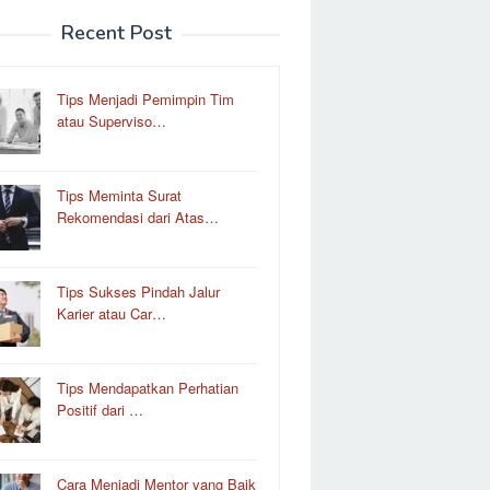
Recent Post
Tips Menjadi Pemimpin Tim
atau Superviso…
Tips Meminta Surat
Rekomendasi dari Atas…
Tips Sukses Pindah Jalur
Karier atau Car…
Tips Mendapatkan Perhatian
Positif dari …
Cara Menjadi Mentor yang Baik