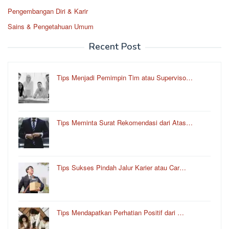
Pengembangan Diri & Karir
Sains & Pengetahuan Umum
Recent Post
Tips Menjadi Pemimpin Tim atau Superviso…
Tips Meminta Surat Rekomendasi dari Atas…
Tips Sukses Pindah Jalur Karier atau Car…
Tips Mendapatkan Perhatian Positif dari …