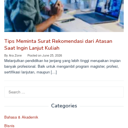
Tips Meminta Surat Rekomendasi dari Atasan
Saat Ingin Lanjut Kuliah
By
Ara Zone
Posted on
June 25, 2026
Melanjutkan pendidikan ke jenjang yang lebih tinggi merupakan impian
banyak profesional. Baik untuk mengambil program magister, profesi,
sertifikasi lanjutan, maupun […]
Search
for:
Categories
Bahasa & Akademik
Bisnis