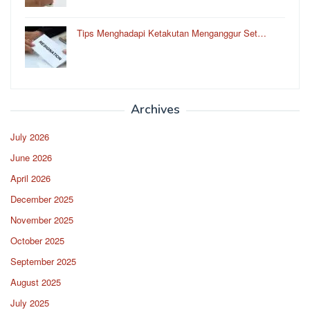
Tips Menghadapi Ketakutan Menganggur Set…
Archives
July 2026
June 2026
April 2026
December 2025
November 2025
October 2025
September 2025
August 2025
July 2025