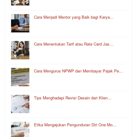
Cara Menjadi Mentor yang Baik bagi Karya…
Cara Menentukan Tarif atau Rate Card Jas…
Cara Mengurus NPWP dan Membayar Pajak Pe…
Tips Menghadapi Revisi Desain dari Klien…
Etika Mengajukan Pengunduran Diri One Mo…