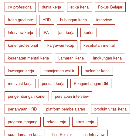
cv profesional
dunia kerja
etika kerja
Fokus Belajar
fresh graduate
HRD
hubungan kerja
interview
interview kerja
IPA
jam kerja
karier
karier profesional
karyawan tetap
kesehatan mental
kesehatan mental kerja
Lamaran Kerja
lingkungan kerja
lowongan kerja
manajemen waktu
melamar kerja
motivasi kerja
pencari kerja
Pengembangan Diri
pengembangan karier
persiapan interview
pertanyaan HRD
platform pembelajaran
produktivitas kerja
program magang
rekan kerja
stres kerja
surat lamaran kerja
Tips Belajar
tips interview