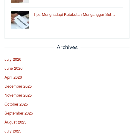
Tips Menghadapi Ketakutan Menganggur Set…
Archives
July 2026
June 2026
April 2026
December 2025
November 2025
October 2025
September 2025
August 2025
July 2025