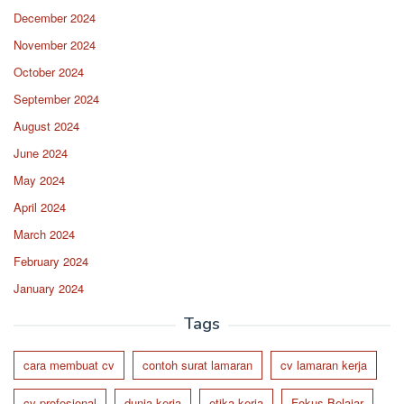
December 2024
November 2024
October 2024
September 2024
August 2024
June 2024
May 2024
April 2024
March 2024
February 2024
January 2024
Tags
cara membuat cv
contoh surat lamaran
cv lamaran kerja
cv profesional
dunia kerja
etika kerja
Fokus Belajar