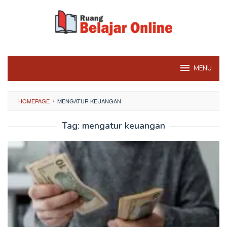
Skip
to
content
MENU
HOMEPAGE
/
MENGATUR KEUANGAN
Tag:
mengatur keuangan