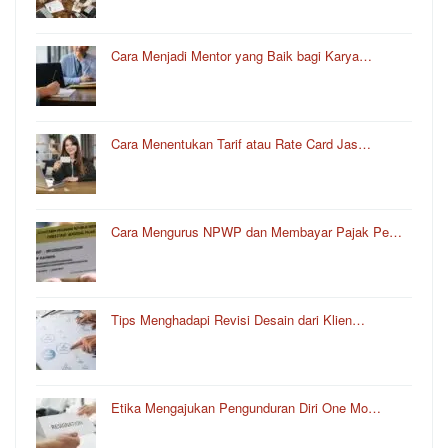
Cara Menjadi Mentor yang Baik bagi Karya…
Cara Menentukan Tarif atau Rate Card Jas…
Cara Mengurus NPWP dan Membayar Pajak Pe…
Tips Menghadapi Revisi Desain dari Klien…
Etika Mengajukan Pengunduran Diri One Mo…