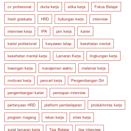
cv profesional
dunia kerja
etika kerja
Fokus Belajar
fresh graduate
HRD
hubungan kerja
interview
interview kerja
IPA
jam kerja
karier
karier profesional
karyawan tetap
kesehatan mental
kesehatan mental kerja
Lamaran Kerja
lingkungan kerja
lowongan kerja
manajemen waktu
melamar kerja
motivasi kerja
pencari kerja
Pengembangan Diri
pengembangan karier
persiapan interview
pertanyaan HRD
platform pembelajaran
produktivitas kerja
program magang
rekan kerja
stres kerja
surat lamaran kerja
Tips Belajar
tips interview