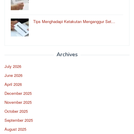
Tips Menghadapi Ketakutan Menganggur Set…
Archives
July 2026
June 2026
April 2026
December 2025
November 2025
October 2025
September 2025
August 2025