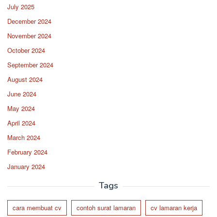
July 2025
December 2024
November 2024
October 2024
September 2024
August 2024
June 2024
May 2024
April 2024
March 2024
February 2024
January 2024
Tags
cara membuat cv
contoh surat lamaran
cv lamaran kerja