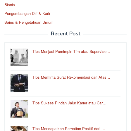
Bisnis
Pengembangan Diri & Karir
Sains & Pengetahuan Umum
Recent Post
Tips Menjadi Pemimpin Tim atau Superviso…
Tips Meminta Surat Rekomendasi dari Atas…
Tips Sukses Pindah Jalur Karier atau Car…
Tips Mendapatkan Perhatian Positif dari …