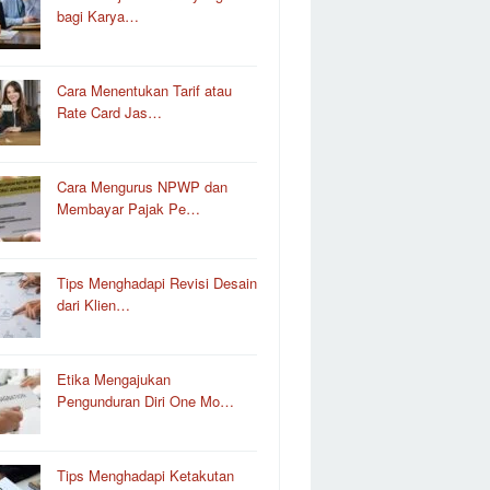
bagi Karya…
Cara Menentukan Tarif atau
Rate Card Jas…
Cara Mengurus NPWP dan
Membayar Pajak Pe…
Tips Menghadapi Revisi Desain
dari Klien…
Etika Mengajukan
Pengunduran Diri One Mo…
Tips Menghadapi Ketakutan