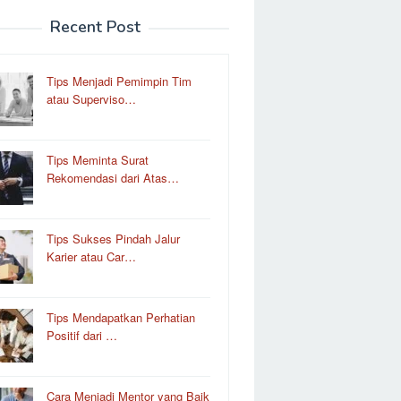
Recent Post
Tips Menjadi Pemimpin Tim
atau Superviso…
Tips Meminta Surat
Rekomendasi dari Atas…
Tips Sukses Pindah Jalur
Karier atau Car…
Tips Mendapatkan Perhatian
Positif dari …
Cara Menjadi Mentor yang Baik