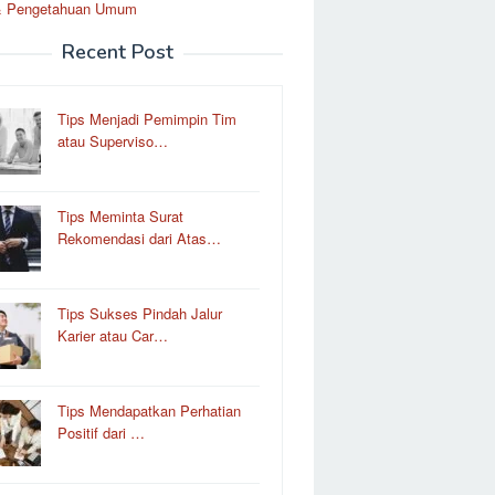
& Pengetahuan Umum
Recent Post
Tips Menjadi Pemimpin Tim
atau Superviso…
Tips Meminta Surat
Rekomendasi dari Atas…
Tips Sukses Pindah Jalur
Karier atau Car…
Tips Mendapatkan Perhatian
Positif dari …