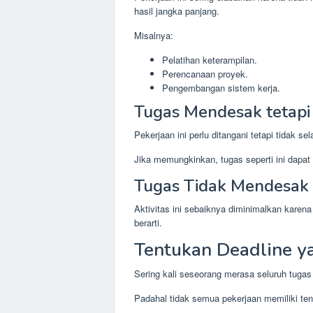
hasil jangka panjang.
Misalnya:
Pelatihan keterampilan.
Perencanaan proyek.
Pengembangan sistem kerja.
Tugas Mendesak tetapi 
Pekerjaan ini perlu ditangani tetapi tidak sel
Jika memungkinkan, tugas seperti ini dapat 
Tugas Tidak Mendesak 
Aktivitas ini sebaiknya diminimalkan kare
berarti.
Tentukan Deadline ya
Sering kali seseorang merasa seluruh tugas 
Padahal tidak semua pekerjaan memiliki te