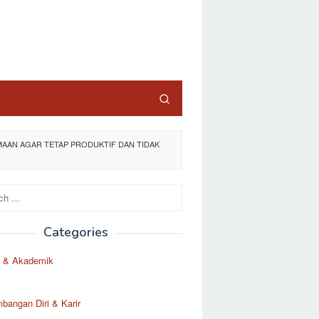
AAN AGAR TETAP PRODUKTIF DAN TIDAK
Categories
 & Akademik
angan Diri & Karir