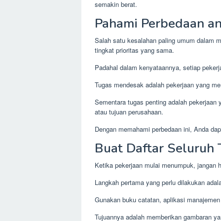
semakin berat.
Pahami Perbedaan an
Salah satu kesalahan paling umum dalam m
tingkat prioritas yang sama.
Padahal dalam kenyataannya, setiap pekerja
Tugas mendesak adalah pekerjaan yang mem
Sementara tugas penting adalah pekerjaan y
atau tujuan perusahaan.
Dengan memahami perbedaan ini, Anda dapa
Buat Daftar Seluruh 
Ketika pekerjaan mulai menumpuk, jangan 
Langkah pertama yang perlu dilakukan adal
Gunakan buku catatan, aplikasi manajemen 
Tujuannya adalah memberikan gambaran yan