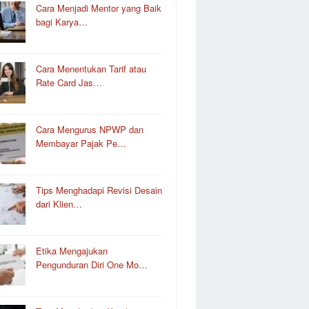
Cara Menjadi Mentor yang Baik
bagi Karya…
Cara Menentukan Tarif atau
Rate Card Jas…
Cara Mengurus NPWP dan
Membayar Pajak Pe…
Tips Menghadapi Revisi Desain
dari Klien…
Etika Mengajukan
Pengunduran Diri One Mo…