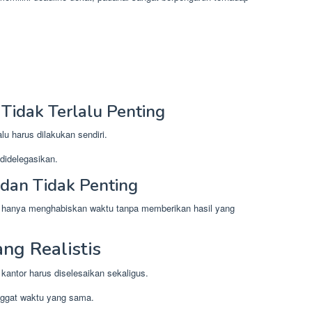
Tidak Terlalu Penting
alu harus dilakukan sendiri.
didelegasikan.
dan Tidak Penting
na hanya menghabiskan waktu tanpa memberikan hasil yang
ng Realistis
kantor harus diselesaikan sekaligus.
nggat waktu yang sama.