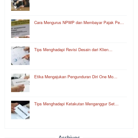
Cara Mengurus NPWP dan Membayar Pajak Pe…
Tips Menghadapi Revisi Desain dari Klien…
Etika Mengajukan Pengunduran Diri One Mo…
Tips Menghadapi Ketakutan Menganggur Set…
Archives