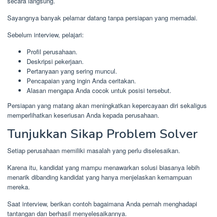
secara langsung.
Sayangnya banyak pelamar datang tanpa persiapan yang memadai.
Sebelum interview, pelajari:
Profil perusahaan.
Deskripsi pekerjaan.
Pertanyaan yang sering muncul.
Pencapaian yang ingin Anda ceritakan.
Alasan mengapa Anda cocok untuk posisi tersebut.
Persiapan yang matang akan meningkatkan kepercayaan diri sekaligus
memperlihatkan keseriusan Anda kepada perusahaan.
Tunjukkan Sikap Problem Solver
Setiap perusahaan memiliki masalah yang perlu diselesaikan.
Karena itu, kandidat yang mampu menawarkan solusi biasanya lebih
menarik dibanding kandidat yang hanya menjelaskan kemampuan
mereka.
Saat interview, berikan contoh bagaimana Anda pernah menghadapi
tantangan dan berhasil menyelesaikannya.