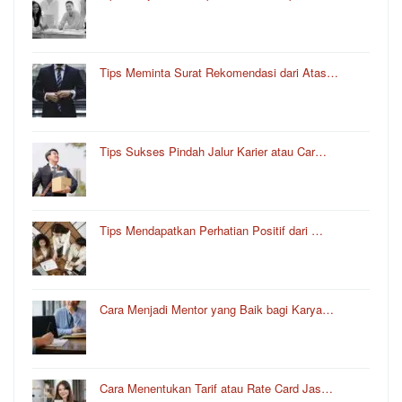
Tips Meminta Surat Rekomendasi dari Atas…
Tips Sukses Pindah Jalur Karier atau Car…
Tips Mendapatkan Perhatian Positif dari …
Cara Menjadi Mentor yang Baik bagi Karya…
Cara Menentukan Tarif atau Rate Card Jas…