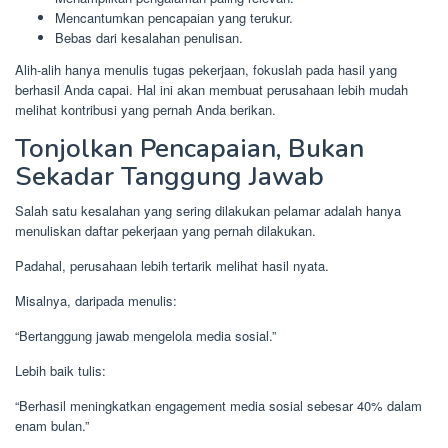
Mencantumkan pencapaian yang terukur.
Bebas dari kesalahan penulisan.
Alih-alih hanya menulis tugas pekerjaan, fokuslah pada hasil yang
berhasil Anda capai. Hal ini akan membuat perusahaan lebih mudah
melihat kontribusi yang pernah Anda berikan.
Tonjolkan Pencapaian, Bukan
Sekadar Tanggung Jawab
Salah satu kesalahan yang sering dilakukan pelamar adalah hanya
menuliskan daftar pekerjaan yang pernah dilakukan.
Padahal, perusahaan lebih tertarik melihat hasil nyata.
Misalnya, daripada menulis:
“Bertanggung jawab mengelola media sosial.”
Lebih baik tulis:
“Berhasil meningkatkan engagement media sosial sebesar 40% dalam
enam bulan.”