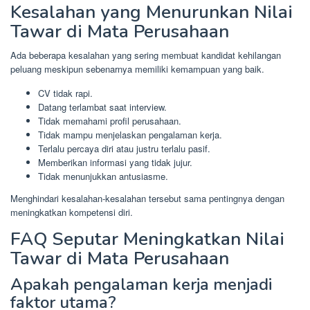
Kesalahan yang Menurunkan Nilai
Tawar di Mata Perusahaan
Ada beberapa kesalahan yang sering membuat kandidat kehilangan
peluang meskipun sebenarnya memiliki kemampuan yang baik.
CV tidak rapi.
Datang terlambat saat interview.
Tidak memahami profil perusahaan.
Tidak mampu menjelaskan pengalaman kerja.
Terlalu percaya diri atau justru terlalu pasif.
Memberikan informasi yang tidak jujur.
Tidak menunjukkan antusiasme.
Menghindari kesalahan-kesalahan tersebut sama pentingnya dengan
meningkatkan kompetensi diri.
FAQ Seputar Meningkatkan Nilai
Tawar di Mata Perusahaan
Apakah pengalaman kerja menjadi
faktor utama?