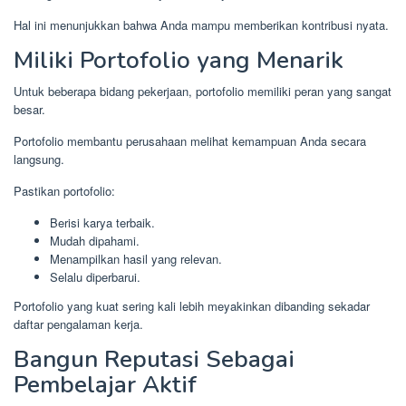
Hal ini menunjukkan bahwa Anda mampu memberikan kontribusi nyata.
Miliki Portofolio yang Menarik
Untuk beberapa bidang pekerjaan, portofolio memiliki peran yang sangat
besar.
Portofolio membantu perusahaan melihat kemampuan Anda secara
langsung.
Pastikan portofolio:
Berisi karya terbaik.
Mudah dipahami.
Menampilkan hasil yang relevan.
Selalu diperbarui.
Portofolio yang kuat sering kali lebih meyakinkan dibanding sekadar
daftar pengalaman kerja.
Bangun Reputasi Sebagai
Pembelajar Aktif