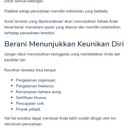
untuk semua lowongan.
Padahal setiap perusahaan memiliki kebutuhan yang berbeda.
Surat lamaran yang dipersonalisasi akan menunjukkan bahwa Anda
benar-benar memahami posisi yang dilamar dan memiliki ketertarikan
terhadap perusahaan tersebut.
Berani Menunjukkan Keunikan Diri
Jangan takut menunjukkan keunggulan yang membedakan Anda dari
kandidat lain.
Keunikan tersebut bisa berupa:
Pengalaman organisasi.
Pengalaman freelance.
Kemampuan bahasa asing.
Sertifikasi khusus.
Pencapaian unik.
Proyek pribadi.
Hal-hal tersebut dapat membuat Anda lebih mudah diingat oleh tim
rekrutmen perusahaan.