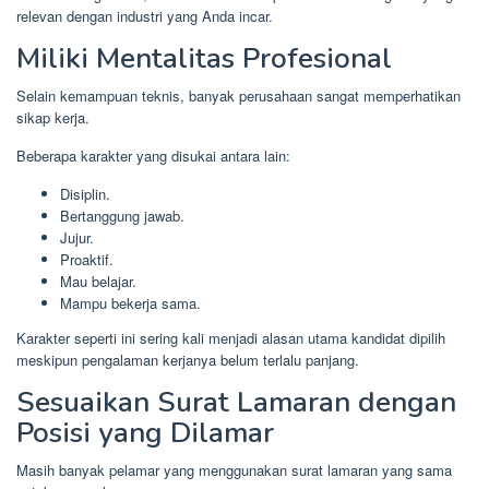
relevan dengan industri yang Anda incar.
Miliki Mentalitas Profesional
Selain kemampuan teknis, banyak perusahaan sangat memperhatikan
sikap kerja.
Beberapa karakter yang disukai antara lain:
Disiplin.
Bertanggung jawab.
Jujur.
Proaktif.
Mau belajar.
Mampu bekerja sama.
Karakter seperti ini sering kali menjadi alasan utama kandidat dipilih
meskipun pengalaman kerjanya belum terlalu panjang.
Sesuaikan Surat Lamaran dengan
Posisi yang Dilamar
Masih banyak pelamar yang menggunakan surat lamaran yang sama