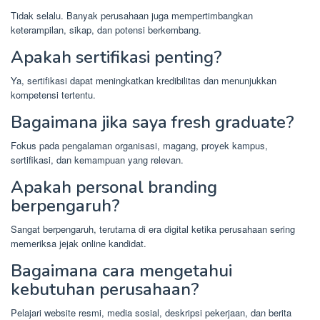
Tidak selalu. Banyak perusahaan juga mempertimbangkan
keterampilan, sikap, dan potensi berkembang.
Apakah sertifikasi penting?
Ya, sertifikasi dapat meningkatkan kredibilitas dan menunjukkan
kompetensi tertentu.
Bagaimana jika saya fresh graduate?
Fokus pada pengalaman organisasi, magang, proyek kampus,
sertifikasi, dan kemampuan yang relevan.
Apakah personal branding
berpengaruh?
Sangat berpengaruh, terutama di era digital ketika perusahaan sering
memeriksa jejak online kandidat.
Bagaimana cara mengetahui
kebutuhan perusahaan?
Pelajari website resmi, media sosial, deskripsi pekerjaan, dan berita