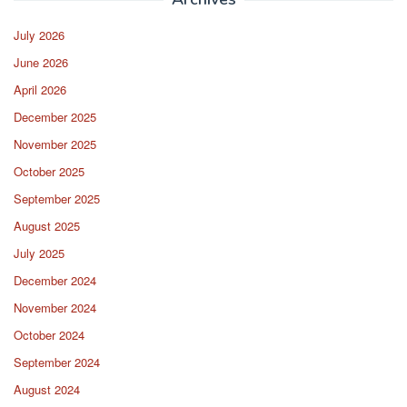
July 2026
June 2026
April 2026
December 2025
November 2025
October 2025
September 2025
August 2025
July 2025
December 2024
November 2024
October 2024
September 2024
August 2024