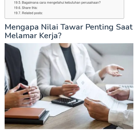
Bagaimana cara mengetahui kebutuhan perusahaan?
Share this:
Related posts:
Mengapa Nilai Tawar Penting Saat
Melamar Kerja?