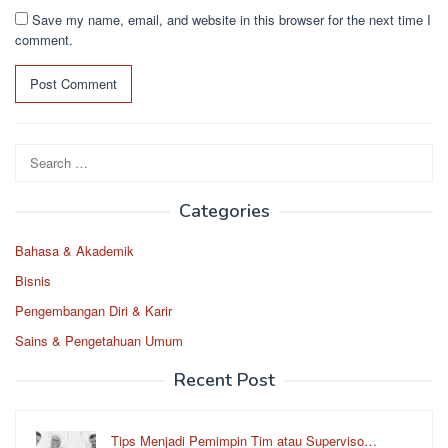
Save my name, email, and website in this browser for the next time I
comment.
Search
for:
Categories
Bahasa & Akademik
Bisnis
Pengembangan Diri & Karir
Sains & Pengetahuan Umum
Recent Post
Tips Menjadi Pemimpin Tim atau Superviso…