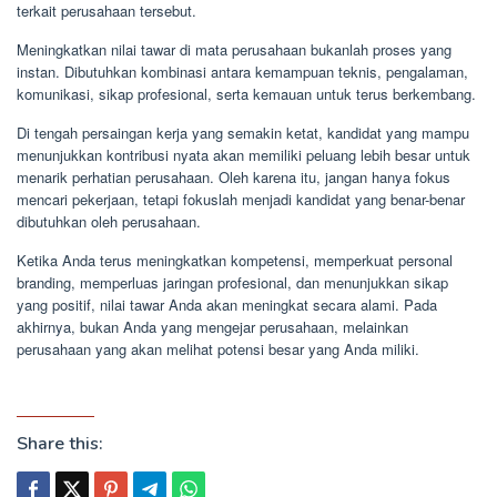
terkait perusahaan tersebut.
Meningkatkan nilai tawar di mata perusahaan bukanlah proses yang
instan. Dibutuhkan kombinasi antara kemampuan teknis, pengalaman,
komunikasi, sikap profesional, serta kemauan untuk terus berkembang.
Di tengah persaingan kerja yang semakin ketat, kandidat yang mampu
menunjukkan kontribusi nyata akan memiliki peluang lebih besar untuk
menarik perhatian perusahaan. Oleh karena itu, jangan hanya fokus
mencari pekerjaan, tetapi fokuslah menjadi kandidat yang benar-benar
dibutuhkan oleh perusahaan.
Ketika Anda terus meningkatkan kompetensi, memperkuat personal
branding, memperluas jaringan profesional, dan menunjukkan sikap
yang positif, nilai tawar Anda akan meningkat secara alami. Pada
akhirnya, bukan Anda yang mengejar perusahaan, melainkan
perusahaan yang akan melihat potensi besar yang Anda miliki.
Share this: