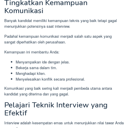
Tingkatkan Kemampuan
Komunikasi
Banyak kandidat memiliki kemampuan teknis yang baik tetapi gagal
menunjukkan potensinya saat interview.
Padahal kemampuan komunikasi menjadi salah satu aspek yang
sangat diperhatikan oleh perusahaan.
Kemampuan ini membantu Anda:
Menyampaikan ide dengan jelas.
Bekerja sama dalam tim.
Menghadapi klien.
Menyelesaikan konflik secara profesional.
Komunikasi yang baik sering kali menjadi pembeda utama antara
kandidat yang diterima dan yang gagal.
Pelajari Teknik Interview yang
Efektif
Interview adalah kesempatan emas untuk menunjukkan nilai tawar Anda