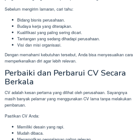
Sebelum mengirim lamaran, cari tahu:
Bidang bisnis perusahaan.
Budaya kerja yang diterapkan.
Kualifikasi yang paling sering dicari.
Tantangan yang sedang dihadapi perusahaan.
Visi dan misi organisasi.
Dengan memahami kebutuhan tersebut, Anda bisa menyesuaikan cara
memperkenalkan diri agar lebih relevan.
Perbaiki dan Perbarui CV Secara
Berkala
CV adalah kesan pertama yang dilihat oleh perusahaan. Sayangnya
masih banyak pelamar yang menggunakan CV lama tanpa melakukan
pembaruan.
Pastikan CV Anda:
Memiliki desain yang rapi.
Mudah dibaca.
Menampilkan pengalaman paling relevan.