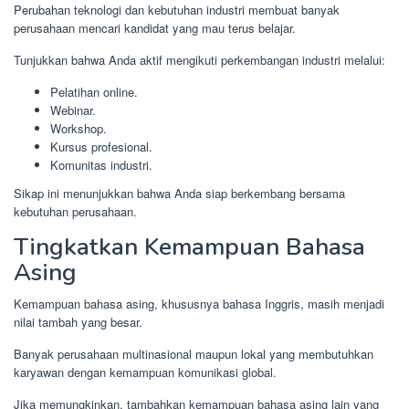
Perubahan teknologi dan kebutuhan industri membuat banyak
perusahaan mencari kandidat yang mau terus belajar.
Tunjukkan bahwa Anda aktif mengikuti perkembangan industri melalui:
Pelatihan online.
Webinar.
Workshop.
Kursus profesional.
Komunitas industri.
Sikap ini menunjukkan bahwa Anda siap berkembang bersama
kebutuhan perusahaan.
Tingkatkan Kemampuan Bahasa
Asing
Kemampuan bahasa asing, khususnya bahasa Inggris, masih menjadi
nilai tambah yang besar.
Banyak perusahaan multinasional maupun lokal yang membutuhkan
karyawan dengan kemampuan komunikasi global.
Jika memungkinkan, tambahkan kemampuan bahasa asing lain yang