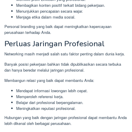
Membagikan konten positif terkait bidang pekerjaan.
Menunjukkan pencapaian secara wajar.
Menjaga etika dalam media sosial.
Personal branding yang baik dapat meningkatkan kepercayaan
perusahaan terhadap Anda.
Perluas Jaringan Profesional
Networking masih menjadi salah satu faktor penting dalam dunia kerja.
Banyak posisi pekerjaan bahkan tidak dipublikasikan secara terbuka
dan hanya beredar melalui jaringan profesional.
Membangun relasi yang baik dapat membantu Anda:
Mendapat informasi lowongan lebih cepat.
Memperoleh referensi kerja.
Belajar dari profesional berpengalaman.
Meningkatkan reputasi profesional.
Hubungan yang baik dengan jaringan profesional dapat membantu Anda
lebih dikenal oleh berbagai perusahaan.