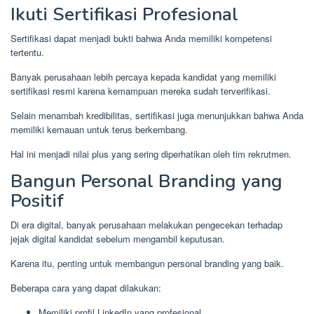
Ikuti Sertifikasi Profesional
Sertifikasi dapat menjadi bukti bahwa Anda memiliki kompetensi
tertentu.
Banyak perusahaan lebih percaya kepada kandidat yang memiliki
sertifikasi resmi karena kemampuan mereka sudah terverifikasi.
Selain menambah kredibilitas, sertifikasi juga menunjukkan bahwa Anda
memiliki kemauan untuk terus berkembang.
Hal ini menjadi nilai plus yang sering diperhatikan oleh tim rekrutmen.
Bangun Personal Branding yang
Positif
Di era digital, banyak perusahaan melakukan pengecekan terhadap
jejak digital kandidat sebelum mengambil keputusan.
Karena itu, penting untuk membangun personal branding yang baik.
Beberapa cara yang dapat dilakukan:
Memiliki profil LinkedIn yang profesional.