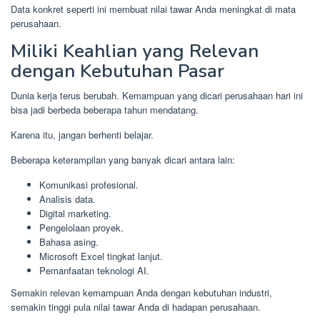
Data konkret seperti ini membuat nilai tawar Anda meningkat di mata
perusahaan.
Miliki Keahlian yang Relevan
dengan Kebutuhan Pasar
Dunia kerja terus berubah. Kemampuan yang dicari perusahaan hari ini
bisa jadi berbeda beberapa tahun mendatang.
Karena itu, jangan berhenti belajar.
Beberapa keterampilan yang banyak dicari antara lain:
Komunikasi profesional.
Analisis data.
Digital marketing.
Pengelolaan proyek.
Bahasa asing.
Microsoft Excel tingkat lanjut.
Pemanfaatan teknologi AI.
Semakin relevan kemampuan Anda dengan kebutuhan industri,
semakin tinggi pula nilai tawar Anda di hadapan perusahaan.