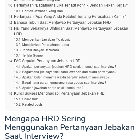
Pertanyaan “Bagaimana Jika Terjadi Konflik Dengan Rekan Kerja?”
Contoh Jawaban Yang Baik
Pertanyaan “Apa Yang Anda Ketahui Tentang Perusahaan Kami?”
Bahasa Tubuh Saat Menjawab Pertanyaan Jebakan HRD
Hal Yang Sebaiknya Dihindari Saat Menjawab Pertanyaan Jebakan
HRD
Memberikan Jawaban Tidak Jujur
Menjelekkan Perusahaan Lama
Terlalu Banyak Berbicara
Terlalu Gugup
FAQ Seputar Pertanyaan Jebakan HRD
Apakah pertanyaan jebakan HRD selalu muncul saat interview?
Bagaimana jika saya tidak tahu jawaban dari suatu pertanyaan?
Apakah boleh meminta waktu berpikir sebelum menjawab?
Bagaimana cara mengurangi rasa gugup saat interview?
Apakah jawaban harus selalu sempurna?
Kunci Sukses Menghadapi Pertanyaan Jebakan HRD
Share this:
Related posts:
Mengapa HRD Sering
Menggunakan Pertanyaan Jebakan
Saat Interview?