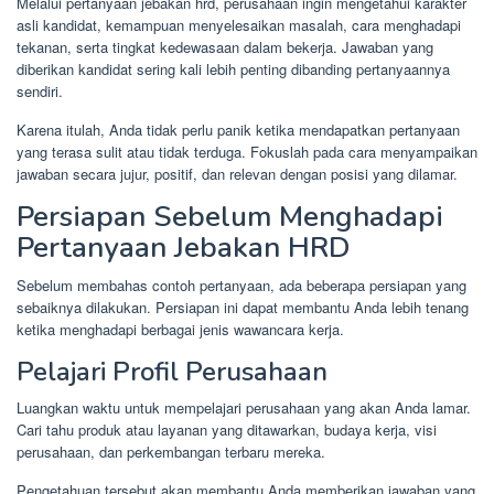
Melalui pertanyaan jebakan hrd, perusahaan ingin mengetahui karakter
asli kandidat, kemampuan menyelesaikan masalah, cara menghadapi
tekanan, serta tingkat kedewasaan dalam bekerja. Jawaban yang
diberikan kandidat sering kali lebih penting dibanding pertanyaannya
sendiri.
Karena itulah, Anda tidak perlu panik ketika mendapatkan pertanyaan
yang terasa sulit atau tidak terduga. Fokuslah pada cara menyampaikan
jawaban secara jujur, positif, dan relevan dengan posisi yang dilamar.
Persiapan Sebelum Menghadapi
Pertanyaan Jebakan HRD
Sebelum membahas contoh pertanyaan, ada beberapa persiapan yang
sebaiknya dilakukan. Persiapan ini dapat membantu Anda lebih tenang
ketika menghadapi berbagai jenis wawancara kerja.
Pelajari Profil Perusahaan
Luangkan waktu untuk mempelajari perusahaan yang akan Anda lamar.
Cari tahu produk atau layanan yang ditawarkan, budaya kerja, visi
perusahaan, dan perkembangan terbaru mereka.
Pengetahuan tersebut akan membantu Anda memberikan jawaban yang