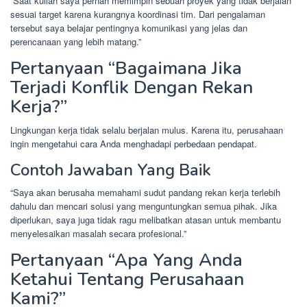
“Saat kuliah saya pernah memimpin sebuah proyek yang tidak berjalan
sesuai target karena kurangnya koordinasi tim. Dari pengalaman
tersebut saya belajar pentingnya komunikasi yang jelas dan
perencanaan yang lebih matang.”
Pertanyaan “Bagaimana Jika
Terjadi Konflik Dengan Rekan
Kerja?”
Lingkungan kerja tidak selalu berjalan mulus. Karena itu, perusahaan
ingin mengetahui cara Anda menghadapi perbedaan pendapat.
Contoh Jawaban Yang Baik
“Saya akan berusaha memahami sudut pandang rekan kerja terlebih
dahulu dan mencari solusi yang menguntungkan semua pihak. Jika
diperlukan, saya juga tidak ragu melibatkan atasan untuk membantu
menyelesaikan masalah secara profesional.”
Pertanyaan “Apa Yang Anda
Ketahui Tentang Perusahaan
Kami?”