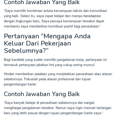
Contoh Jawaban Yang Baik
“Saya memiliki kombinasi antara kemampuan teknis dan komunikasi
yang baik. Selain itu, saya cepat belajar dan mampu beradaptasi
dengan lingkungan baru. Saya percaya kemampuan tersebut dapat
membantu saya memberikan kontribusi positif bagi perusahaan.”
Pertanyaan “Mengapa Anda
Keluar Dari Pekerjaan
Sebelumnya?”
Bagi kandidat yang sudah memiliki pengalaman kerja, pertanyaan ini
termasuk pertanyaan jebakan hrd yang cukup sering muncul.
Hindari memberikan jawaban yang menjelekkan perusahaan atau atasan
sebelumnya. Fokuslah pada alasan profesional dan tujuan
pengembangan karier.
Contoh Jawaban Yang Baik
“Saya banyak belajar di perusahaan sebelumnya dan sangat
menghargai pengalaman tersebut. Namun saya ingin mencari tantangan
baru yang lebih sesuai dengan tujuan pengembangan karier saya.”