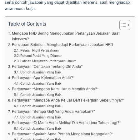
serta contoh jawaban yang dapat dijadikan referensi saat menghadapi
wawancara kerja.
Table of Contents
Mengapa HRD Sering Menggunakan Pertanyaan Jebakan Saat
Interview?
Persiapan Sebelum Menghadapi Pertanyaan Jebakan HRD
Pelajari Profil Perusahaan
Pahami Posisi Yang Dilamar
Latihan Menjawab Pertanyaan Umum
Pertanyaan “Ceritakan Tentang Diri Anda”
Contoh Jawaban Yang Baik
Pertanyaan “Apa Kelemahan Anda?”
Contoh Jawaban Yang Baik
Pertanyaan “Mengapa Kami Harus Memilih Anda?”
Contoh Jawaban Yang Baik
Pertanyaan “Mengapa Anda Keluar Dari Pekerjaan Sebelumnya?”
Contoh Jawaban Yang Baik
Pertanyaan “Berapa Gaji Yang Anda Harapkan?”
Contoh Jawaban Yang Baik
Pertanyaan “Di Mana Anda Melihat Diri Anda Lima Tahun Lagi?”
Contoh Jawaban Yang Baik
Pertanyaan “Apakah Anda Pernah Mengalami Kegagalan?”
Contoh Jawaban Yang Baik