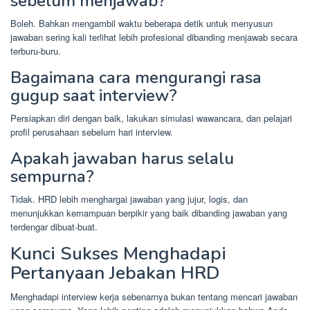
sebelum menjawab?
Boleh. Bahkan mengambil waktu beberapa detik untuk menyusun
jawaban sering kali terlihat lebih profesional dibanding menjawab secara
terburu-buru.
Bagaimana cara mengurangi rasa
gugup saat interview?
Persiapkan diri dengan baik, lakukan simulasi wawancara, dan pelajari
profil perusahaan sebelum hari interview.
Apakah jawaban harus selalu
sempurna?
Tidak. HRD lebih menghargai jawaban yang jujur, logis, dan
menunjukkan kemampuan berpikir yang baik dibanding jawaban yang
terdengar dibuat-buat.
Kunci Sukses Menghadapi
Pertanyaan Jebakan HRD
Menghadapi interview kerja sebenarnya bukan tentang mencari jawaban