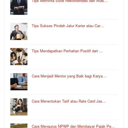
Tips Meminta Surat Rekomendasi dari Atas…
Tips Sukses Pindah Jalur Karier atau Car…
Tips Mendapatkan Perhatian Positif dari …
Cara Menjadi Mentor yang Baik bagi Karya…
Cara Menentukan Tarif atau Rate Card Jas…
Cara Mengurus NPWP dan Membayar Pajak Pe…