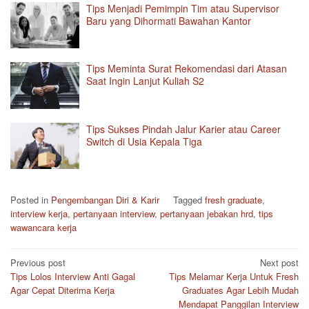
Tips Menjadi Pemimpin Tim atau Supervisor
Baru yang Dihormati Bawahan Kantor
Tips Meminta Surat Rekomendasi dari Atasan
Saat Ingin Lanjut Kuliah S2
Tips Sukses Pindah Jalur Karier atau Career
Switch di Usia Kepala Tiga
Posted in
Pengembangan Diri & Karir
Tagged
fresh graduate
,
interview kerja
,
pertanyaan interview
,
pertanyaan jebakan hrd
,
tips
wawancara kerja
Post
Previous post
Next post
Tips Lolos Interview Anti Gagal
Tips Melamar Kerja Untuk Fresh
navigation
Agar Cepat Diterima Kerja
Graduates Agar Lebih Mudah
Mendapat Panggilan Interview