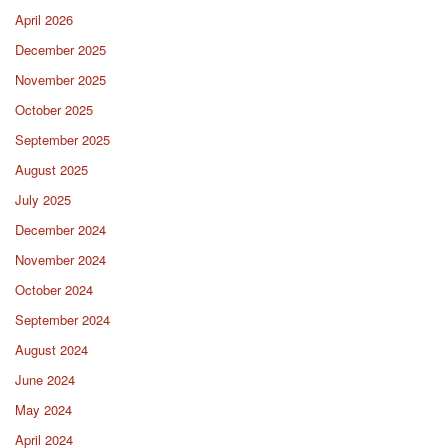
April 2026
December 2025
November 2025
October 2025
September 2025
August 2025
July 2025
December 2024
November 2024
October 2024
September 2024
August 2024
June 2024
May 2024
April 2024