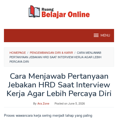
Skip
to
content
MENU
HOMEPAGE
/
PENGEMBANGAN DIRI & KARIR
/
CARA MENJAWAB
PERTANYAAN JEBAKAN HRD SAAT INTERVIEW KERJA AGAR LEBIH
PERCAYA DIRI
Cara Menjawab Pertanyaan
Jebakan HRD Saat Interview
Kerja Agar Lebih Percaya Diri
By
Ara Zone
Posted on
June 5, 2026
Proses wawancara kerja sering menjadi tahap yang paling