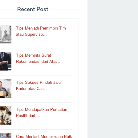
Recent Post
Tips Menjadi Pemimpin Tim
atau Superviso…
Tips Meminta Surat
Rekomendasi dari Atas…
Tips Sukses Pindah Jalur
Karier atau Car…
Tips Mendapatkan Perhatian
Positif dari …
Cara Menjadi Mentor yang Baik