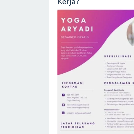
Kerja?