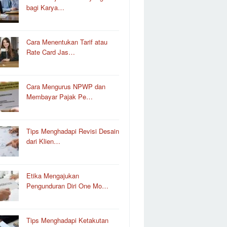
bagi Karya…
Cara Menentukan Tarif atau
Rate Card Jas…
Cara Mengurus NPWP dan
Membayar Pajak Pe…
Tips Menghadapi Revisi Desain
dari Klien…
Etika Mengajukan
Pengunduran Diri One Mo…
Tips Menghadapi Ketakutan