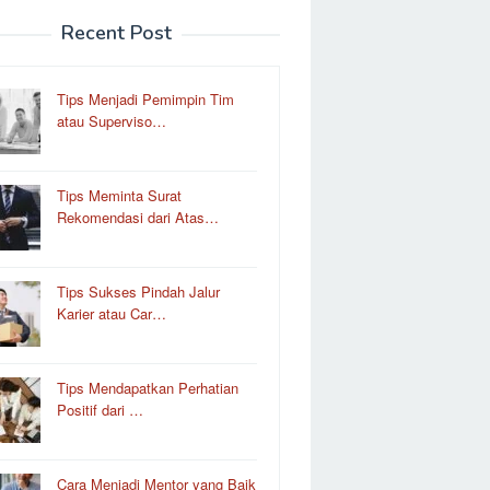
Recent Post
Tips Menjadi Pemimpin Tim
atau Superviso…
Tips Meminta Surat
Rekomendasi dari Atas…
Tips Sukses Pindah Jalur
Karier atau Car…
Tips Mendapatkan Perhatian
Positif dari …
Cara Menjadi Mentor yang Baik