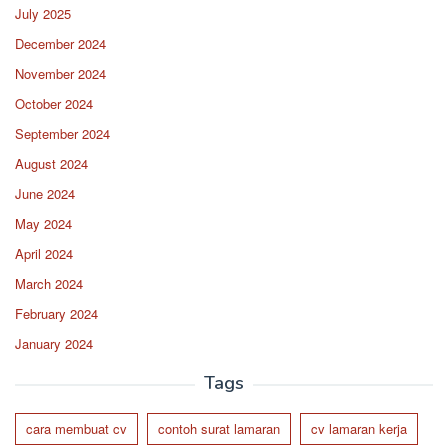
July 2025
December 2024
November 2024
October 2024
September 2024
August 2024
June 2024
May 2024
April 2024
March 2024
February 2024
January 2024
Tags
cara membuat cv
contoh surat lamaran
cv lamaran kerja