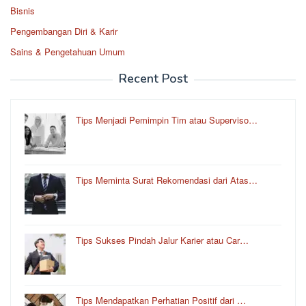
Bisnis
Pengembangan Diri & Karir
Sains & Pengetahuan Umum
Recent Post
Tips Menjadi Pemimpin Tim atau Superviso…
Tips Meminta Surat Rekomendasi dari Atas…
Tips Sukses Pindah Jalur Karier atau Car…
Tips Mendapatkan Perhatian Positif dari …