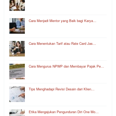
Cara Menjadi Mentor yang Baik bagi Karya…
Cara Menentukan Tarif atau Rate Card Jas…
Cara Mengurus NPWP dan Membayar Pajak Pe…
Tips Menghadapi Revisi Desain dari Klien…
Etika Mengajukan Pengunduran Diri One Mo…