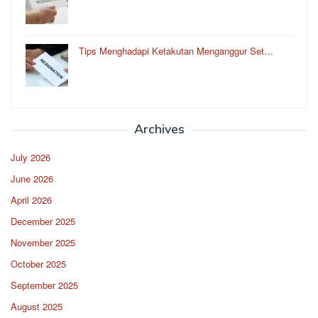
Tips Menghadapi Ketakutan Menganggur Set…
Archives
July 2026
June 2026
April 2026
December 2025
November 2025
October 2025
September 2025
August 2025