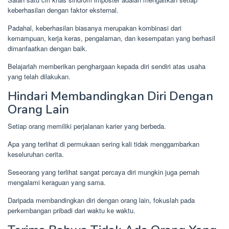
keberhasilan dengan faktor eksternal.
Padahal, keberhasilan biasanya merupakan kombinasi dari
kemampuan, kerja keras, pengalaman, dan kesempatan yang berhasil
dimanfaatkan dengan baik.
Belajarlah memberikan penghargaan kepada diri sendiri atas usaha
yang telah dilakukan.
Hindari Membandingkan Diri Dengan
Orang Lain
Setiap orang memiliki perjalanan karier yang berbeda.
Apa yang terlihat di permukaan sering kali tidak menggambarkan
keseluruhan cerita.
Seseorang yang terlihat sangat percaya diri mungkin juga pernah
mengalami keraguan yang sama.
Daripada membandingkan diri dengan orang lain, fokuslah pada
perkembangan pribadi dari waktu ke waktu.