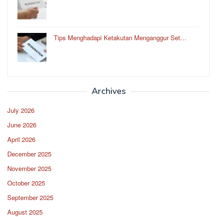
Tips Menghadapi Ketakutan Menganggur Set…
Archives
July 2026
June 2026
April 2026
December 2025
November 2025
October 2025
September 2025
August 2025