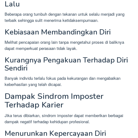
Lalu
Beberapa orang tumbuh dengan tekanan untuk selalu menjadi yang
terbaik sehingga sulit menerima ketidaksempurnaan.
Kebiasaan Membandingkan Diri
Melihat pencapaian orang lain tanpa mengetahui proses di baliknya
dapat memperkuat perasaan tidak layak.
Kurangnya Pengakuan Terhadap Diri
Sendiri
Banyak individu terlalu fokus pada kekurangan dan mengabaikan
keberhasilan yang telah dicapai.
Dampak Sindrom Imposter
Terhadap Karier
Jika terus dibiarkan, sindrom imposter dapat memberikan berbagai
dampak negatif terhadap kehidupan profesional.
Menurunkan Kepercayaan Diri