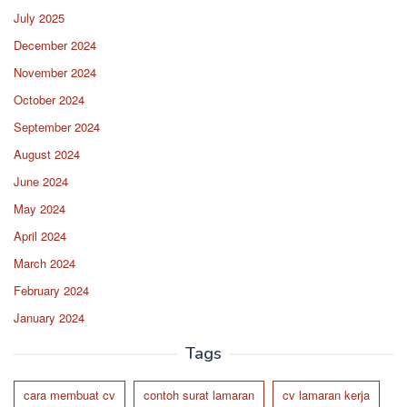
July 2025
December 2024
November 2024
October 2024
September 2024
August 2024
June 2024
May 2024
April 2024
March 2024
February 2024
January 2024
Tags
cara membuat cv
contoh surat lamaran
cv lamaran kerja