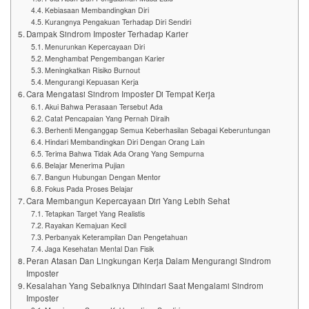
Kebiasaan Membandingkan Diri
Kurangnya Pengakuan Terhadap Diri Sendiri
Dampak Sindrom Imposter Terhadap Karier
Menurunkan Kepercayaan Diri
Menghambat Pengembangan Karier
Meningkatkan Risiko Burnout
Mengurangi Kepuasan Kerja
Cara Mengatasi Sindrom Imposter Di Tempat Kerja
Akui Bahwa Perasaan Tersebut Ada
Catat Pencapaian Yang Pernah Diraih
Berhenti Menganggap Semua Keberhasilan Sebagai Keberuntungan
Hindari Membandingkan Diri Dengan Orang Lain
Terima Bahwa Tidak Ada Orang Yang Sempurna
Belajar Menerima Pujian
Bangun Hubungan Dengan Mentor
Fokus Pada Proses Belajar
Cara Membangun Kepercayaan Diri Yang Lebih Sehat
Tetapkan Target Yang Realistis
Rayakan Kemajuan Kecil
Perbanyak Keterampilan Dan Pengetahuan
Jaga Kesehatan Mental Dan Fisik
Peran Atasan Dan Lingkungan Kerja Dalam Mengurangi Sindrom
Imposter
Kesalahan Yang Sebaiknya Dihindari Saat Mengalami Sindrom
Imposter