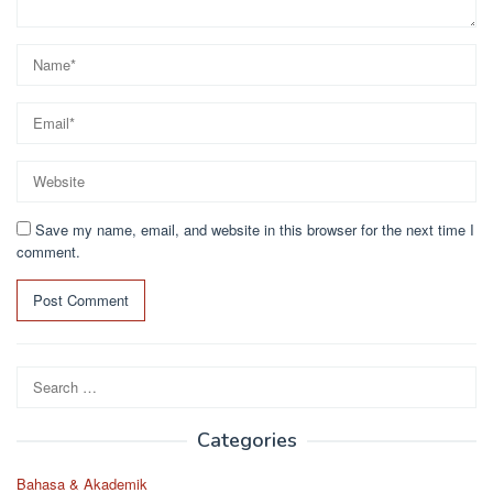
Save my name, email, and website in this browser for the next time I
comment.
Search
for:
Categories
Bahasa & Akademik