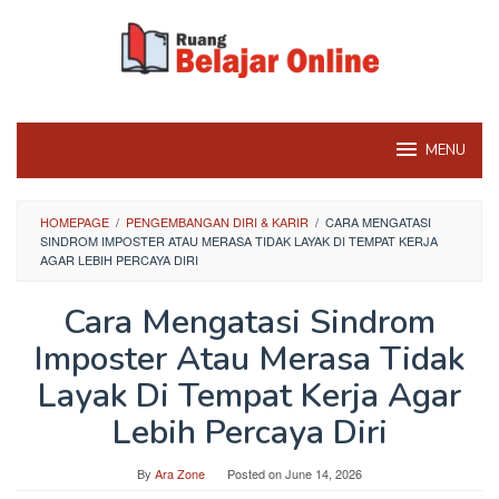
Skip
to
content
MENU
HOMEPAGE
/
PENGEMBANGAN DIRI & KARIR
/
CARA MENGATASI
SINDROM IMPOSTER ATAU MERASA TIDAK LAYAK DI TEMPAT KERJA
AGAR LEBIH PERCAYA DIRI
Cara Mengatasi Sindrom
Imposter Atau Merasa Tidak
Layak Di Tempat Kerja Agar
Lebih Percaya Diri
By
Ara Zone
Posted on
June 14, 2026