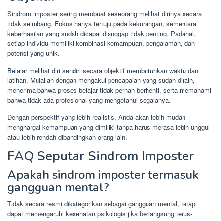
Sindrom imposter sering membuat seseorang melihat dirinya secara
tidak seimbang. Fokus hanya tertuju pada kekurangan, sementara
keberhasilan yang sudah dicapai dianggap tidak penting. Padahal,
setiap individu memiliki kombinasi kemampuan, pengalaman, dan
potensi yang unik.
Belajar melihat diri sendiri secara objektif membutuhkan waktu dan
latihan. Mulailah dengan mengakui pencapaian yang sudah diraih,
menerima bahwa proses belajar tidak pernah berhenti, serta memahami
bahwa tidak ada profesional yang mengetahui segalanya.
Dengan perspektif yang lebih realistis, Anda akan lebih mudah
menghargai kemampuan yang dimiliki tanpa harus merasa lebih unggul
atau lebih rendah dibandingkan orang lain.
FAQ Seputar Sindrom Imposter
Apakah sindrom imposter termasuk
gangguan mental?
Tidak secara resmi dikategorikan sebagai gangguan mental, tetapi
dapat memengaruhi kesehatan psikologis jika berlangsung terus-