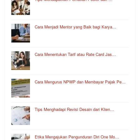
Cara Menjadi Mentor yang Baik bagi Karya…
Cara Menentukan Tarif atau Rate Card Jas…
Cara Mengurus NPWP dan Membayar Pajak Pe…
Tips Menghadapi Revisi Desain dari Klien…
Etika Mengajukan Pengunduran Diri One Mo…