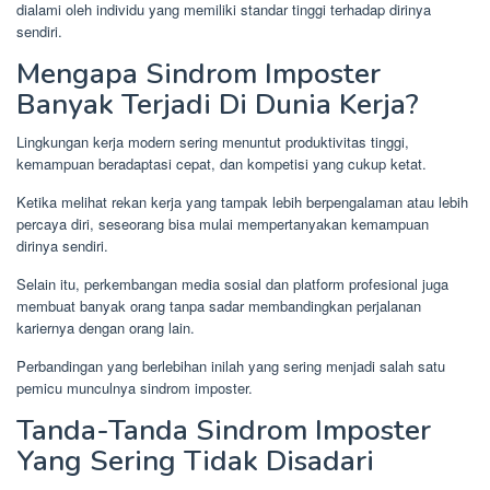
dialami oleh individu yang memiliki standar tinggi terhadap dirinya
sendiri.
Mengapa Sindrom Imposter
Banyak Terjadi Di Dunia Kerja?
Lingkungan kerja modern sering menuntut produktivitas tinggi,
kemampuan beradaptasi cepat, dan kompetisi yang cukup ketat.
Ketika melihat rekan kerja yang tampak lebih berpengalaman atau lebih
percaya diri, seseorang bisa mulai mempertanyakan kemampuan
dirinya sendiri.
Selain itu, perkembangan media sosial dan platform profesional juga
membuat banyak orang tanpa sadar membandingkan perjalanan
kariernya dengan orang lain.
Perbandingan yang berlebihan inilah yang sering menjadi salah satu
pemicu munculnya sindrom imposter.
Tanda-Tanda Sindrom Imposter
Yang Sering Tidak Disadari