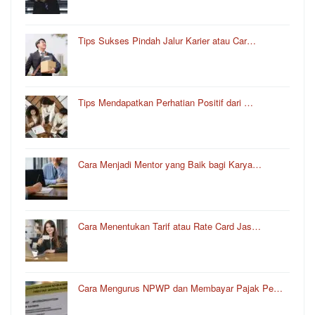
Tips Sukses Pindah Jalur Karier atau Car…
Tips Mendapatkan Perhatian Positif dari …
Cara Menjadi Mentor yang Baik bagi Karya…
Cara Menentukan Tarif atau Rate Card Jas…
Cara Mengurus NPWP dan Membayar Pajak Pe…