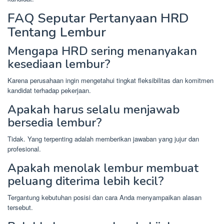
FAQ Seputar Pertanyaan HRD
Tentang Lembur
Mengapa HRD sering menanyakan
kesediaan lembur?
Karena perusahaan ingin mengetahui tingkat fleksibilitas dan komitmen
kandidat terhadap pekerjaan.
Apakah harus selalu menjawab
bersedia lembur?
Tidak. Yang terpenting adalah memberikan jawaban yang jujur dan
profesional.
Apakah menolak lembur membuat
peluang diterima lebih kecil?
Tergantung kebutuhan posisi dan cara Anda menyampaikan alasan
tersebut.