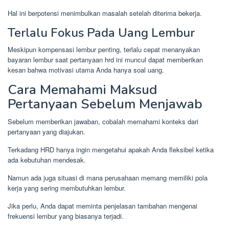
Hal ini berpotensi menimbulkan masalah setelah diterima bekerja.
Terlalu Fokus Pada Uang Lembur
Meskipun kompensasi lembur penting, terlalu cepat menanyakan
bayaran lembur saat pertanyaan hrd ini muncul dapat memberikan
kesan bahwa motivasi utama Anda hanya soal uang.
Cara Memahami Maksud
Pertanyaan Sebelum Menjawab
Sebelum memberikan jawaban, cobalah memahami konteks dari
pertanyaan yang diajukan.
Terkadang HRD hanya ingin mengetahui apakah Anda fleksibel ketika
ada kebutuhan mendesak.
Namun ada juga situasi di mana perusahaan memang memiliki pola
kerja yang sering membutuhkan lembur.
Jika perlu, Anda dapat meminta penjelasan tambahan mengenai
frekuensi lembur yang biasanya terjadi.