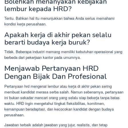
Bolehkah menanyakan kebijakan
lembur kepada HRD?
Tentu. Bahkan hal itu menunjukkan bahwa Anda serius memahami
kondisi kerja perusahaan.
Apakah kerja di akhir pekan selalu
berarti budaya kerja buruk?
Tidak. Beberapa industri memang memiliki kebutuhan operasional yang
berbeda dari pekerjaan kantor pada umumnya.
Menjawab Pertanyaan HRD
Dengan Bijak Dan Profesional
Pertanyaan hrd mengenai lembur atau kerja di akhir pekan sering
membuat kandidat merasa serba salah. Namun sebenarnya, pertanyaan
ini bukan sekadar mencari orang yang selalu siap bekerja tanpa batas
waktu. HRD ingin mengetahui tingkat fleksibilitas, komitmen,
kemampuan beradaptasi, dan kecocokan kandidat dengan budaya
perusahaan.
Jawaban terbaik adalah jawaban yang jujur, realistis, dan tetap