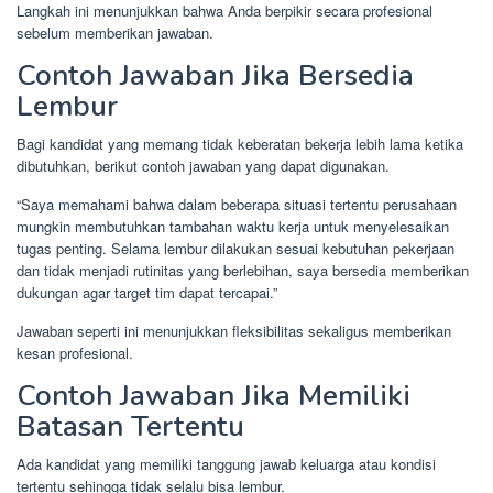
Langkah ini menunjukkan bahwa Anda berpikir secara profesional
sebelum memberikan jawaban.
Contoh Jawaban Jika Bersedia
Lembur
Bagi kandidat yang memang tidak keberatan bekerja lebih lama ketika
dibutuhkan, berikut contoh jawaban yang dapat digunakan.
“Saya memahami bahwa dalam beberapa situasi tertentu perusahaan
mungkin membutuhkan tambahan waktu kerja untuk menyelesaikan
tugas penting. Selama lembur dilakukan sesuai kebutuhan pekerjaan
dan tidak menjadi rutinitas yang berlebihan, saya bersedia memberikan
dukungan agar target tim dapat tercapai.”
Jawaban seperti ini menunjukkan fleksibilitas sekaligus memberikan
kesan profesional.
Contoh Jawaban Jika Memiliki
Batasan Tertentu
Ada kandidat yang memiliki tanggung jawab keluarga atau kondisi
tertentu sehingga tidak selalu bisa lembur.