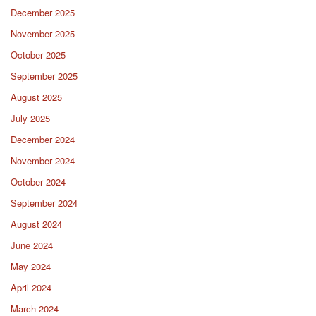
December 2025
November 2025
October 2025
September 2025
August 2025
July 2025
December 2024
November 2024
October 2024
September 2024
August 2024
June 2024
May 2024
April 2024
March 2024