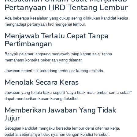
Pertanyaan HRD Tentang Lembur
Ada beberapa kesalahan yang cukup sering dilakukan kandidat ketika
menghadapi pertanyaan hrd mengenai lembur.
Menjawab Terlalu Cepat Tanpa
Pertimbangan
Banyak pelamar langsung menjawab “siap kapan saja” tanpa
memahami konteks pekerjaan yang dilamar.
Jawaban seperti ini terkadang terdengar kurang realistis.
Menolak Secara Keras
Jawaban yang terlalu kaku seperti “saya tidak mau lembur sama sekali”
dapat memberikan kesan kurang fleksibel.
Memberikan Jawaban Yang Tidak
Jujur
Sebagian kandidat mengaku bersedia lembur demi diterima kerja,
padahal sebenarnya tidak nyaman dengan kondisi tersebut.