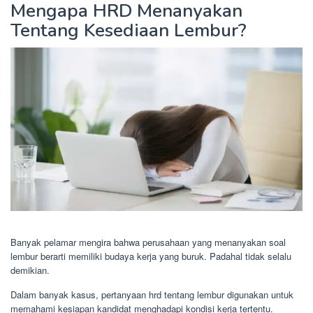
Mengapa HRD Menanyakan
Tentang Kesediaan Lembur?
Banyak pelamar mengira bahwa perusahaan yang menanyakan soal
lembur berarti memiliki budaya kerja yang buruk. Padahal tidak selalu
demikian.
Dalam banyak kasus, pertanyaan hrd tentang lembur digunakan untuk
memahami kesiapan kandidat menghadapi kondisi kerja tertentu.