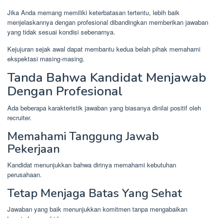
Jika Anda memang memiliki keterbatasan tertentu, lebih baik
menjelaskannya dengan profesional dibandingkan memberikan jawaban
yang tidak sesuai kondisi sebenarnya.
Kejujuran sejak awal dapat membantu kedua belah pihak memahami
ekspektasi masing-masing.
Tanda Bahwa Kandidat Menjawab
Dengan Profesional
Ada beberapa karakteristik jawaban yang biasanya dinilai positif oleh
recruiter.
Memahami Tanggung Jawab
Pekerjaan
Kandidat menunjukkan bahwa dirinya memahami kebutuhan
perusahaan.
Tetap Menjaga Batas Yang Sehat
Jawaban yang baik menunjukkan komitmen tanpa mengabaikan