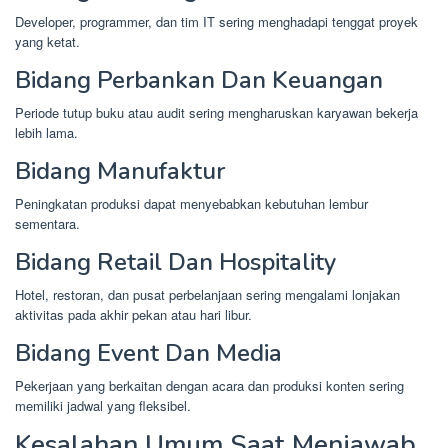
Developer, programmer, dan tim IT sering menghadapi tenggat proyek
yang ketat.
Bidang Perbankan Dan Keuangan
Periode tutup buku atau audit sering mengharuskan karyawan bekerja
lebih lama.
Bidang Manufaktur
Peningkatan produksi dapat menyebabkan kebutuhan lembur
sementara.
Bidang Retail Dan Hospitality
Hotel, restoran, dan pusat perbelanjaan sering mengalami lonjakan
aktivitas pada akhir pekan atau hari libur.
Bidang Event Dan Media
Pekerjaan yang berkaitan dengan acara dan produksi konten sering
memiliki jadwal yang fleksibel.
Kesalahan Umum Saat Menjawab