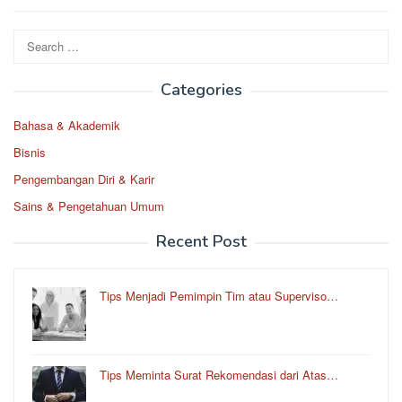
Search
for:
Categories
Bahasa & Akademik
Bisnis
Pengembangan Diri & Karir
Sains & Pengetahuan Umum
Recent Post
Tips Menjadi Pemimpin Tim atau Superviso…
Tips Meminta Surat Rekomendasi dari Atas…