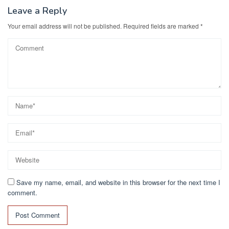
Leave a Reply
Your email address will not be published.
Required fields are marked
*
Save my name, email, and website in this browser for the next time I
comment.