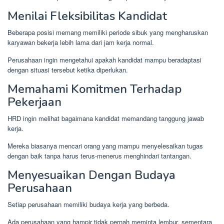
Menilai Fleksibilitas Kandidat
Beberapa posisi memang memiliki periode sibuk yang mengharuskan
karyawan bekerja lebih lama dari jam kerja normal.
Perusahaan ingin mengetahui apakah kandidat mampu beradaptasi
dengan situasi tersebut ketika diperlukan.
Memahami Komitmen Terhadap
Pekerjaan
HRD ingin melihat bagaimana kandidat memandang tanggung jawab
kerja.
Mereka biasanya mencari orang yang mampu menyelesaikan tugas
dengan baik tanpa harus terus-menerus menghindari tantangan.
Menyesuaikan Dengan Budaya
Perusahaan
Setiap perusahaan memiliki budaya kerja yang berbeda.
Ada perusahaan yang hampir tidak pernah meminta lembur, sementara