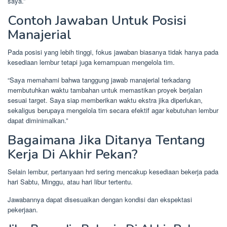
saya.”
Contoh Jawaban Untuk Posisi
Manajerial
Pada posisi yang lebih tinggi, fokus jawaban biasanya tidak hanya pada
kesediaan lembur tetapi juga kemampuan mengelola tim.
“Saya memahami bahwa tanggung jawab manajerial terkadang
membutuhkan waktu tambahan untuk memastikan proyek berjalan
sesuai target. Saya siap memberikan waktu ekstra jika diperlukan,
sekaligus berupaya mengelola tim secara efektif agar kebutuhan lembur
dapat diminimalkan.”
Bagaimana Jika Ditanya Tentang
Kerja Di Akhir Pekan?
Selain lembur, pertanyaan hrd sering mencakup kesediaan bekerja pada
hari Sabtu, Minggu, atau hari libur tertentu.
Jawabannya dapat disesuaikan dengan kondisi dan ekspektasi
pekerjaan.