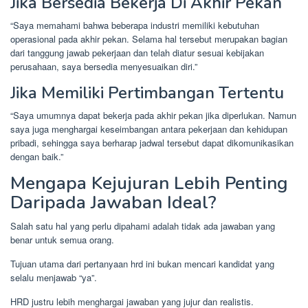
Jika Bersedia Bekerja Di Akhir Pekan
“Saya memahami bahwa beberapa industri memiliki kebutuhan
operasional pada akhir pekan. Selama hal tersebut merupakan bagian
dari tanggung jawab pekerjaan dan telah diatur sesuai kebijakan
perusahaan, saya bersedia menyesuaikan diri.”
Jika Memiliki Pertimbangan Tertentu
“Saya umumnya dapat bekerja pada akhir pekan jika diperlukan. Namun
saya juga menghargai keseimbangan antara pekerjaan dan kehidupan
pribadi, sehingga saya berharap jadwal tersebut dapat dikomunikasikan
dengan baik.”
Mengapa Kejujuran Lebih Penting
Daripada Jawaban Ideal?
Salah satu hal yang perlu dipahami adalah tidak ada jawaban yang
benar untuk semua orang.
Tujuan utama dari pertanyaan hrd ini bukan mencari kandidat yang
selalu menjawab “ya”.
HRD justru lebih menghargai jawaban yang jujur dan realistis.