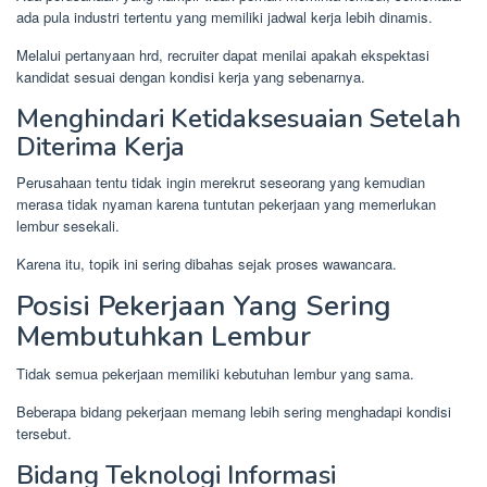
ada pula industri tertentu yang memiliki jadwal kerja lebih dinamis.
Melalui pertanyaan hrd, recruiter dapat menilai apakah ekspektasi
kandidat sesuai dengan kondisi kerja yang sebenarnya.
Menghindari Ketidaksesuaian Setelah
Diterima Kerja
Perusahaan tentu tidak ingin merekrut seseorang yang kemudian
merasa tidak nyaman karena tuntutan pekerjaan yang memerlukan
lembur sesekali.
Karena itu, topik ini sering dibahas sejak proses wawancara.
Posisi Pekerjaan Yang Sering
Membutuhkan Lembur
Tidak semua pekerjaan memiliki kebutuhan lembur yang sama.
Beberapa bidang pekerjaan memang lebih sering menghadapi kondisi
tersebut.
Bidang Teknologi Informasi