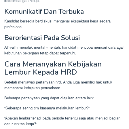
keseimbangan hidup.
Komunikatif Dan Terbuka
Kandidat bersedia berdiskusi mengenai ekspektasi kerja secara
profesional.
Berorientasi Pada Solusi
Alih-alih menolak mentah-mentah, kandidat mencoba mencari cara agar
kebutuhan pekerjaan tetap dapat terpenuhi.
Cara Menanyakan Kebijakan
Lembur Kepada HRD
Setelah menjawab pertanyaan hrd, Anda juga memiliki hak untuk
memahami kebijakan perusahaan.
Beberapa pertanyaan yang dapat diajukan antara lain:
“Seberapa sering tim biasanya melakukan lembur?”
“Apakah lembur terjadi pada periode tertentu saja atau menjadi bagian
dari rutinitas kerja?”