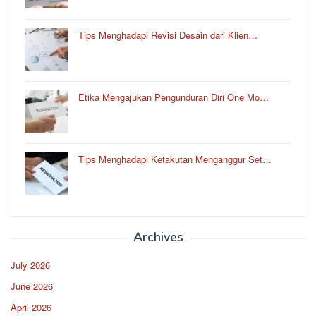
Tips Menghadapi Revisi Desain dari Klien…
Etika Mengajukan Pengunduran Diri One Mo…
Tips Menghadapi Ketakutan Menganggur Set…
Archives
July 2026
June 2026
April 2026