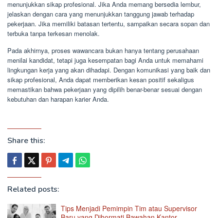
menunjukkan sikap profesional. Jika Anda memang bersedia lembur,
jelaskan dengan cara yang menunjukkan tanggung jawab terhadap
pekerjaan. Jika memiliki batasan tertentu, sampaikan secara sopan dan
terbuka tanpa terkesan menolak.
Pada akhirnya, proses wawancara bukan hanya tentang perusahaan
menilai kandidat, tetapi juga kesempatan bagi Anda untuk memahami
lingkungan kerja yang akan dihadapi. Dengan komunikasi yang baik dan
sikap profesional, Anda dapat memberikan kesan positif sekaligus
memastikan bahwa pekerjaan yang dipilih benar-benar sesuai dengan
kebutuhan dan harapan karier Anda.
Share this:
Related posts:
Tips Menjadi Pemimpin Tim atau Supervisor
Baru yang Dihormati Bawahan Kantor