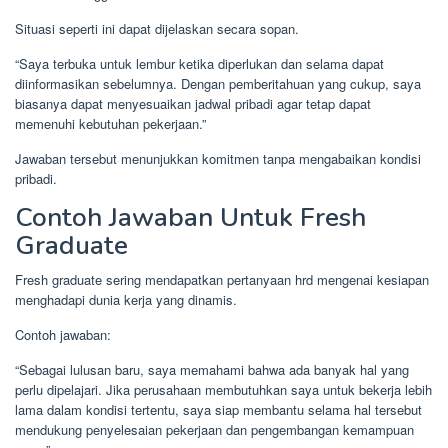
Situasi seperti ini dapat dijelaskan secara sopan.
“Saya terbuka untuk lembur ketika diperlukan dan selama dapat
diinformasikan sebelumnya. Dengan pemberitahuan yang cukup, saya
biasanya dapat menyesuaikan jadwal pribadi agar tetap dapat
memenuhi kebutuhan pekerjaan.”
Jawaban tersebut menunjukkan komitmen tanpa mengabaikan kondisi
pribadi.
Contoh Jawaban Untuk Fresh
Graduate
Fresh graduate sering mendapatkan pertanyaan hrd mengenai kesiapan
menghadapi dunia kerja yang dinamis.
Contoh jawaban:
“Sebagai lulusan baru, saya memahami bahwa ada banyak hal yang
perlu dipelajari. Jika perusahaan membutuhkan saya untuk bekerja lebih
lama dalam kondisi tertentu, saya siap membantu selama hal tersebut
mendukung penyelesaian pekerjaan dan pengembangan kemampuan