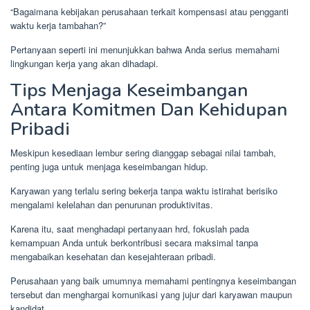
“Bagaimana kebijakan perusahaan terkait kompensasi atau pengganti
waktu kerja tambahan?”
Pertanyaan seperti ini menunjukkan bahwa Anda serius memahami
lingkungan kerja yang akan dihadapi.
Tips Menjaga Keseimbangan
Antara Komitmen Dan Kehidupan
Pribadi
Meskipun kesediaan lembur sering dianggap sebagai nilai tambah,
penting juga untuk menjaga keseimbangan hidup.
Karyawan yang terlalu sering bekerja tanpa waktu istirahat berisiko
mengalami kelelahan dan penurunan produktivitas.
Karena itu, saat menghadapi pertanyaan hrd, fokuslah pada
kemampuan Anda untuk berkontribusi secara maksimal tanpa
mengabaikan kesehatan dan kesejahteraan pribadi.
Perusahaan yang baik umumnya memahami pentingnya keseimbangan
tersebut dan menghargai komunikasi yang jujur dari karyawan maupun
kandidat.