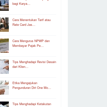
bagi Karya…
Cara Menentukan Tarif atau
Rate Card Jas…
Cara Mengurus NPWP dan
Membayar Pajak Pe…
Tips Menghadapi Revisi Desain
dari Klien…
Etika Mengajukan
Pengunduran Diri One Mo…
Tips Menghadapi Ketakutan