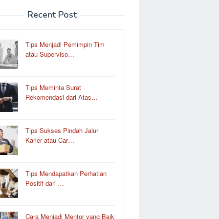
Recent Post
Tips Menjadi Pemimpin Tim
atau Superviso…
Tips Meminta Surat
Rekomendasi dari Atas…
Tips Sukses Pindah Jalur
Karier atau Car…
Tips Mendapatkan Perhatian
Positif dari …
Cara Menjadi Mentor yang Baik