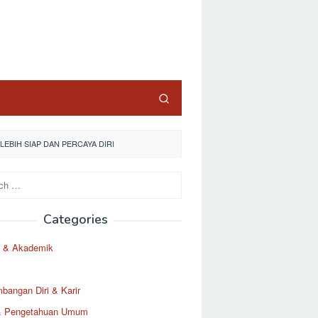
EBIH SIAP DAN PERCAYA DIRI
Categories
 & Akademik
angan Diri & Karir
& Pengetahuan Umum