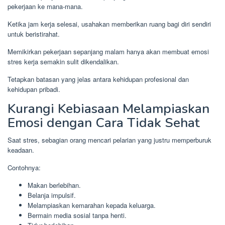
pekerjaan ke mana-mana.
Ketika jam kerja selesai, usahakan memberikan ruang bagi diri sendiri
untuk beristirahat.
Memikirkan pekerjaan sepanjang malam hanya akan membuat emosi
stres kerja semakin sulit dikendalikan.
Tetapkan batasan yang jelas antara kehidupan profesional dan
kehidupan pribadi.
Kurangi Kebiasaan Melampiaskan
Emosi dengan Cara Tidak Sehat
Saat stres, sebagian orang mencari pelarian yang justru memperburuk
keadaan.
Contohnya:
Makan berlebihan.
Belanja impulsif.
Melampiaskan kemarahan kepada keluarga.
Bermain media sosial tanpa henti.