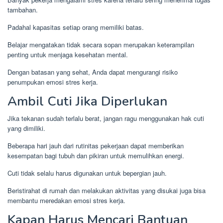
tambahan.
Padahal kapasitas setiap orang memiliki batas.
Belajar mengatakan tidak secara sopan merupakan keterampilan
penting untuk menjaga kesehatan mental.
Dengan batasan yang sehat, Anda dapat mengurangi risiko
penumpukan emosi stres kerja.
Ambil Cuti Jika Diperlukan
Jika tekanan sudah terlalu berat, jangan ragu menggunakan hak cuti
yang dimiliki.
Beberapa hari jauh dari rutinitas pekerjaan dapat memberikan
kesempatan bagi tubuh dan pikiran untuk memulihkan energi.
Cuti tidak selalu harus digunakan untuk bepergian jauh.
Beristirahat di rumah dan melakukan aktivitas yang disukai juga bisa
membantu meredakan emosi stres kerja.
Kapan Harus Mencari Bantuan