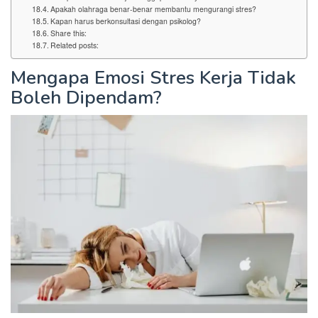
Apakah olahraga benar-benar membantu mengurangi stres?
Kapan harus berkonsultasi dengan psikolog?
Share this:
Related posts:
Mengapa Emosi Stres Kerja Tidak
Boleh Dipendam?