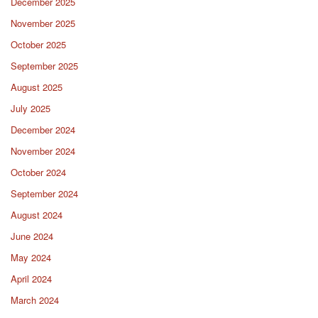
December 2025
November 2025
October 2025
September 2025
August 2025
July 2025
December 2024
November 2024
October 2024
September 2024
August 2024
June 2024
May 2024
April 2024
March 2024