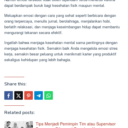
dapat berdampak buruk bagi kesehatan fisik maupun mental.
Meluapkan emosi dengan cara yang sehat seperti berbicara dengan
orang terpercaya, menulis jurnal, berolahraga, menjalankan hobi,
berlatih relaksasi, dan menjaga keseimbangan hidup dapat membantu
mengurangi tekanan secara efektif.
Ingatlah bahwa menjaga kesehatan mental sama pentingnya dengan
menjaga kesehatan fisik. Semakin baik Anda mengelola emosi stres
kerja, semakin besar peluang untuk menikmati karier yang produktif
sekaligus kehidupan yang lebih bahagia.
Share this:
Related posts:
Tips Menjadi Pemimpin Tim atau Supervisor