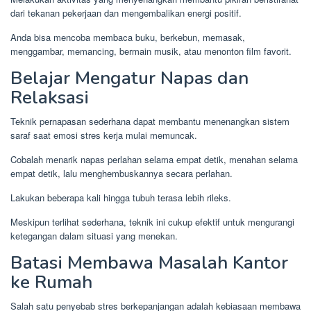
dari tekanan pekerjaan dan mengembalikan energi positif.
Anda bisa mencoba membaca buku, berkebun, memasak,
menggambar, memancing, bermain musik, atau menonton film favorit.
Belajar Mengatur Napas dan
Relaksasi
Teknik pernapasan sederhana dapat membantu menenangkan sistem
saraf saat emosi stres kerja mulai memuncak.
Cobalah menarik napas perlahan selama empat detik, menahan selama
empat detik, lalu menghembuskannya secara perlahan.
Lakukan beberapa kali hingga tubuh terasa lebih rileks.
Meskipun terlihat sederhana, teknik ini cukup efektif untuk mengurangi
ketegangan dalam situasi yang menekan.
Batasi Membawa Masalah Kantor
ke Rumah
Salah satu penyebab stres berkepanjangan adalah kebiasaan membawa