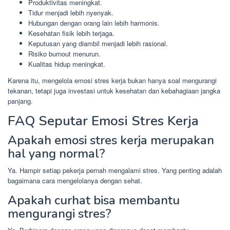
Produktivitas meningkat.
Tidur menjadi lebih nyenyak.
Hubungan dengan orang lain lebih harmonis.
Kesehatan fisik lebih terjaga.
Keputusan yang diambil menjadi lebih rasional.
Risiko burnout menurun.
Kualitas hidup meningkat.
Karena itu, mengelola emosi stres kerja bukan hanya soal mengurangi
tekanan, tetapi juga investasi untuk kesehatan dan kebahagiaan jangka
panjang.
FAQ Seputar Emosi Stres Kerja
Apakah emosi stres kerja merupakan
hal yang normal?
Ya. Hampir setiap pekerja pernah mengalami stres. Yang penting adalah
bagaimana cara mengelolanya dengan sehat.
Apakah curhat bisa membantu
mengurangi stres?