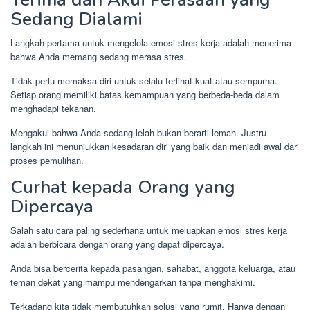
Sedang Dialami
Langkah pertama untuk mengelola emosi stres kerja adalah menerima
bahwa Anda memang sedang merasa stres.
Tidak perlu memaksa diri untuk selalu terlihat kuat atau sempurna.
Setiap orang memiliki batas kemampuan yang berbeda-beda dalam
menghadapi tekanan.
Mengakui bahwa Anda sedang lelah bukan berarti lemah. Justru
langkah ini menunjukkan kesadaran diri yang baik dan menjadi awal dari
proses pemulihan.
Curhat kepada Orang yang
Dipercaya
Salah satu cara paling sederhana untuk meluapkan emosi stres kerja
adalah berbicara dengan orang yang dapat dipercaya.
Anda bisa bercerita kepada pasangan, sahabat, anggota keluarga, atau
teman dekat yang mampu mendengarkan tanpa menghakimi.
Terkadang kita tidak membutuhkan solusi yang rumit. Hanya dengan