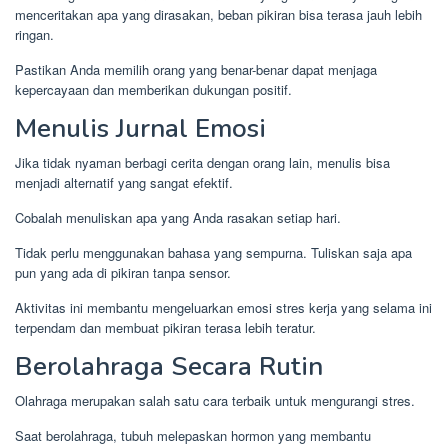
menceritakan apa yang dirasakan, beban pikiran bisa terasa jauh lebih
ringan.
Pastikan Anda memilih orang yang benar-benar dapat menjaga
kepercayaan dan memberikan dukungan positif.
Menulis Jurnal Emosi
Jika tidak nyaman berbagi cerita dengan orang lain, menulis bisa
menjadi alternatif yang sangat efektif.
Cobalah menuliskan apa yang Anda rasakan setiap hari.
Tidak perlu menggunakan bahasa yang sempurna. Tuliskan saja apa
pun yang ada di pikiran tanpa sensor.
Aktivitas ini membantu mengeluarkan emosi stres kerja yang selama ini
terpendam dan membuat pikiran terasa lebih teratur.
Berolahraga Secara Rutin
Olahraga merupakan salah satu cara terbaik untuk mengurangi stres.
Saat berolahraga, tubuh melepaskan hormon yang membantu