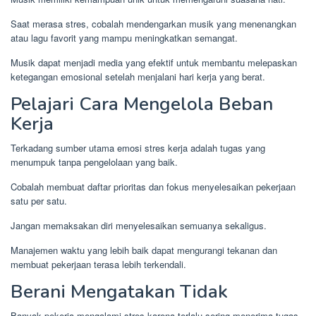
Saat merasa stres, cobalah mendengarkan musik yang menenangkan
atau lagu favorit yang mampu meningkatkan semangat.
Musik dapat menjadi media yang efektif untuk membantu melepaskan
ketegangan emosional setelah menjalani hari kerja yang berat.
Pelajari Cara Mengelola Beban
Kerja
Terkadang sumber utama emosi stres kerja adalah tugas yang
menumpuk tanpa pengelolaan yang baik.
Cobalah membuat daftar prioritas dan fokus menyelesaikan pekerjaan
satu per satu.
Jangan memaksakan diri menyelesaikan semuanya sekaligus.
Manajemen waktu yang lebih baik dapat mengurangi tekanan dan
membuat pekerjaan terasa lebih terkendali.
Berani Mengatakan Tidak
Banyak pekerja mengalami stres karena terlalu sering menerima tugas