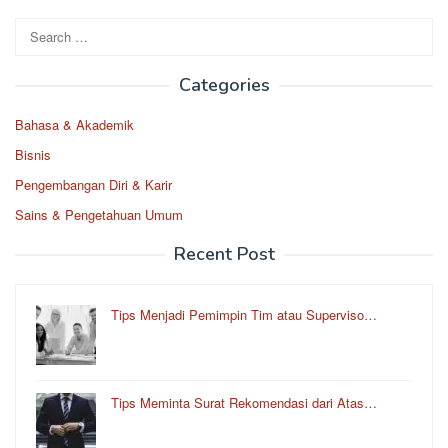
Search
for:
Categories
Bahasa & Akademik
Bisnis
Pengembangan Diri & Karir
Sains & Pengetahuan Umum
Recent Post
Tips Menjadi Pemimpin Tim atau Superviso…
Tips Meminta Surat Rekomendasi dari Atas…