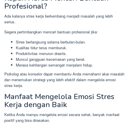
Profesional?
Ada kalanya stres kerja berkembang menjadi masalah yang lebih
serius.
Segera pertimbangkan mencari bantuan profesional jika:
Stres berlangsung selama berbulan-bulan.
Kualitas tidur terus memburuk.
Produktivitas menurun drastis.
Muncul gangguan kecemasan yang berat.
Merasa kehilangan semangat menjalani hidup.
Psikolog atau konselor dapat membantu Anda memahami akar masalah
dan menemukan strategi yang lebih efektif dalam mengelola emosi
stres kerja.
Manfaat Mengelola Emosi Stres
Kerja dengan Baik
Ketika Anda mampu mengelola emosi secara sehat, banyak manfaat
positif yang bisa dirasakan.