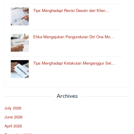
Tips Menghadapi Revisi Desain dari Klien…
Etika Mengajukan Pengunduran Diri One Mo…
Tips Menghadapi Ketakutan Menganggur Set…
Archives
July 2026
June 2026
April 2026