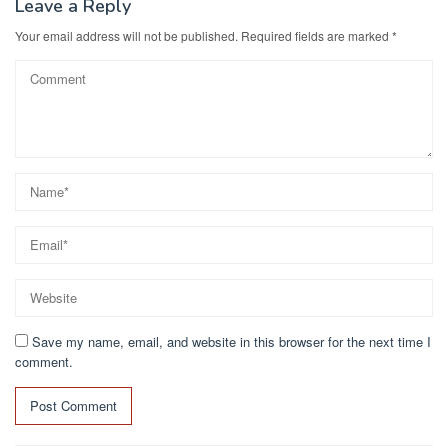
Leave a Reply
Your email address will not be published.
Required fields are marked
*
Save my name, email, and website in this browser for the next time I
comment.