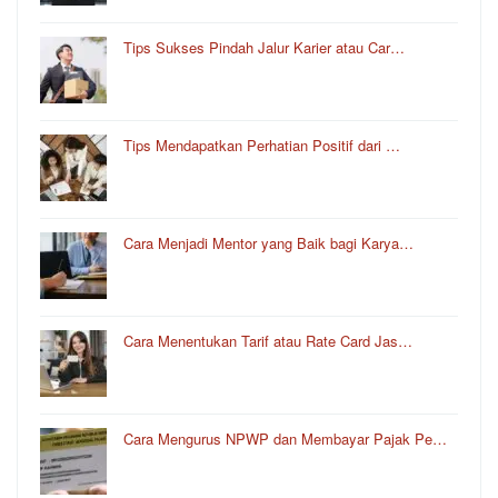
Tips Sukses Pindah Jalur Karier atau Car…
Tips Mendapatkan Perhatian Positif dari …
Cara Menjadi Mentor yang Baik bagi Karya…
Cara Menentukan Tarif atau Rate Card Jas…
Cara Mengurus NPWP dan Membayar Pajak Pe…