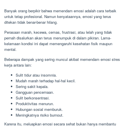
Banyak orang berpikir bahwa memendam emosi adalah cara terbaik
untuk tetap profesional. Namun kenyataannya, emosi yang terus
ditekan tidak benar-benar hilang.
Perasaan marah, kecewa, cemas, frustrasi, atau lelah yang tidak
pernah disalurkan akan terus menumpuk di dalam pikiran. Lama-
kelamaan kondisi ini dapat memengaruhi kesehatan fisik maupun
mental.
Beberapa dampak yang sering muncul akibat memendam emosi stres
kerja antara lain:
Sulit tidur atau insomnia.
Mudah marah terhadap hal-hal kecil.
Sering sakit kepala.
Gangguan pencernaan.
Sulit berkonsentrasi.
Produktivitas menurun.
Hubungan sosial memburuk.
Meningkatnya risiko burnout.
Karena itu, meluapkan emosi secara sehat bukan hanya membantu