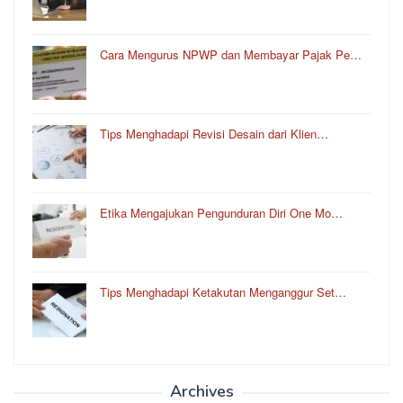
Cara Mengurus NPWP dan Membayar Pajak Pe…
Tips Menghadapi Revisi Desain dari Klien…
Etika Mengajukan Pengunduran Diri One Mo…
Tips Menghadapi Ketakutan Menganggur Set…
Archives