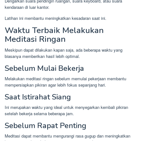
Dengarkan suara pendingin ruangan, suara keyboard, atau suara
kendaraan di luar kantor.
Latihan ini membantu meningkatkan kesadaran saat ini.
Waktu Terbaik Melakukan
Meditasi Ringan
Meskipun dapat dilakukan kapan saja, ada beberapa waktu yang
biasanya memberikan hasil lebih optimal.
Sebelum Mulai Bekerja
Melakukan meditasi ringan sebelum memulai pekerjaan membantu
mempersiapkan pikiran agar lebih fokus sepanjang hari.
Saat Istirahat Siang
Ini merupakan waktu yang ideal untuk menyegarkan kembali pikiran
setelah bekerja selama beberapa jam.
Sebelum Rapat Penting
Meditasi dapat membantu mengurangi rasa gugup dan meningkatkan