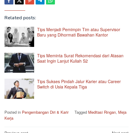
Related posts:
Tips Menjadi Pemimpin Tim atau Supervisor
Baru yang Dihormati Bawahan Kantor
Tips Meminta Surat Rekomendasi dari Atasan
Saat Ingin Lanjut Kuliah S2
Tips Sukses Pindah Jalur Karier atau Career
Switch di Usia Kepala Tiga
Posted in
Pengembangan Diri & Karir
Tagged
Meditasi Ringan
,
Meja
Kerja
Previous post
Next post