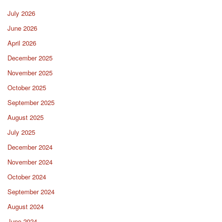
July 2026
June 2026
April 2026
December 2025
November 2025
October 2025
September 2025
August 2025
July 2025
December 2024
November 2024
October 2024
September 2024
August 2024
June 2024