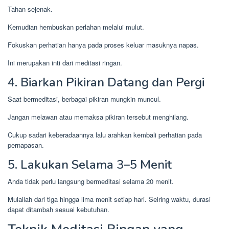
Tahan sejenak.
Kemudian hembuskan perlahan melalui mulut.
Fokuskan perhatian hanya pada proses keluar masuknya napas.
Ini merupakan inti dari meditasi ringan.
4. Biarkan Pikiran Datang dan Pergi
Saat bermeditasi, berbagai pikiran mungkin muncul.
Jangan melawan atau memaksa pikiran tersebut menghilang.
Cukup sadari keberadaannya lalu arahkan kembali perhatian pada
pernapasan.
5. Lakukan Selama 3–5 Menit
Anda tidak perlu langsung bermeditasi selama 20 menit.
Mulailah dari tiga hingga lima menit setiap hari. Seiring waktu, durasi
dapat ditambah sesuai kebutuhan.