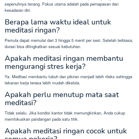
sepenuhnya tenang. Fokus utama adalah pada pernapasan dan
kesadaran diri.
Berapa lama waktu ideal untuk
meditasi ringan?
Pemula dapat memulai dari 3 hingga 5 menit per sesi. Setelah terbiasa,
durasi bisa ditingkatkan sesuai kebutuhan.
Apakah meditasi ringan membantu
mengurangi stres kerja?
Ya. Meditasi membantu tubuh dan pikiran menjadi lebih rileks sehingga
tekanan kerja terasa lebih mudah dikelola.
Apakah perlu menutup mata saat
meditasi?
Tidak selalu. Jika kondisi kantor tidak memungkinkan, Anda cukup
memfokuskan pandangan pada satu titik.
Apakah meditasi ringan cocok untuk