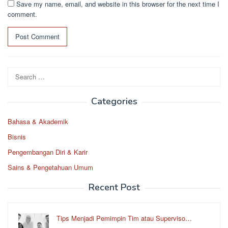
Save my name, email, and website in this browser for the next time I
comment.
Search
for:
Categories
Bahasa & Akademik
Bisnis
Pengembangan Diri & Karir
Sains & Pengetahuan Umum
Recent Post
Tips Menjadi Pemimpin Tim atau Superviso…