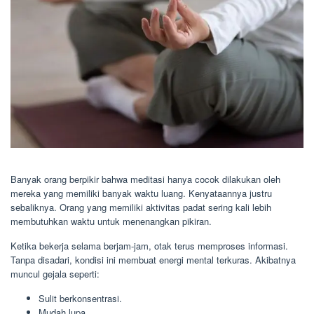
Banyak orang berpikir bahwa meditasi hanya cocok dilakukan oleh
mereka yang memiliki banyak waktu luang. Kenyataannya justru
sebaliknya. Orang yang memiliki aktivitas padat sering kali lebih
membutuhkan waktu untuk menenangkan pikiran.
Ketika bekerja selama berjam-jam, otak terus memproses informasi.
Tanpa disadari, kondisi ini membuat energi mental terkuras. Akibatnya
muncul gejala seperti:
Sulit berkonsentrasi.
Mudah lupa.