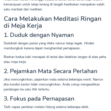
kemampuan untuk tetap tenang di tengah kesibukan merupakan salah
satu manfaat dari meditasi.
Cara Melakukan Meditasi Ringan
di Meja Kerja
1. Duduk dengan Nyaman
Duduklah dengan posisi yang rileks namun tetap tegak. Hindari
membungkuk karena dapat menghambat pernapasan.
Biarkan kedua kaki menapak di lantai dan letakkan tangan di atas paha
atau meja kerja.
2. Pejamkan Mata Secara Perlahan
Jika memungkinkan, pejamkan mata selama beberapa menit. Namun
jika kondisi kantor tidak memungkinkan, Anda cukup mengarahkan
pandangan ke satu titik tertentu.
3. Fokus pada Pernapasan
Tarik napas perlahan melalui hidung selama beberapa detik.