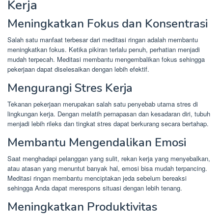
Kerja
Meningkatkan Fokus dan Konsentrasi
Salah satu manfaat terbesar dari meditasi ringan adalah membantu
meningkatkan fokus. Ketika pikiran terlalu penuh, perhatian menjadi
mudah terpecah. Meditasi membantu mengembalikan fokus sehingga
pekerjaan dapat diselesaikan dengan lebih efektif.
Mengurangi Stres Kerja
Tekanan pekerjaan merupakan salah satu penyebab utama stres di
lingkungan kerja. Dengan melatih pernapasan dan kesadaran diri, tubuh
menjadi lebih rileks dan tingkat stres dapat berkurang secara bertahap.
Membantu Mengendalikan Emosi
Saat menghadapi pelanggan yang sulit, rekan kerja yang menyebalkan,
atau atasan yang menuntut banyak hal, emosi bisa mudah terpancing.
Meditasi ringan membantu menciptakan jeda sebelum bereaksi
sehingga Anda dapat merespons situasi dengan lebih tenang.
Meningkatkan Produktivitas