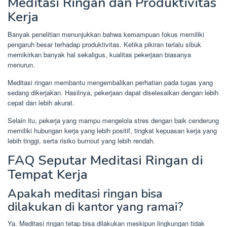
Meditasi Ringan dan Produktivitas
Kerja
Banyak penelitian menunjukkan bahwa kemampuan fokus memiliki
pengaruh besar terhadap produktivitas. Ketika pikiran terlalu sibuk
memikirkan banyak hal sekaligus, kualitas pekerjaan biasanya
menurun.
Meditasi ringan membantu mengembalikan perhatian pada tugas yang
sedang dikerjakan. Hasilnya, pekerjaan dapat diselesaikan dengan lebih
cepat dan lebih akurat.
Selain itu, pekerja yang mampu mengelola stres dengan baik cenderung
memiliki hubungan kerja yang lebih positif, tingkat kepuasan kerja yang
lebih tinggi, serta risiko burnout yang lebih rendah.
FAQ Seputar Meditasi Ringan di
Tempat Kerja
Apakah meditasi ringan bisa
dilakukan di kantor yang ramai?
Ya. Meditasi ringan tetap bisa dilakukan meskipun lingkungan tidak