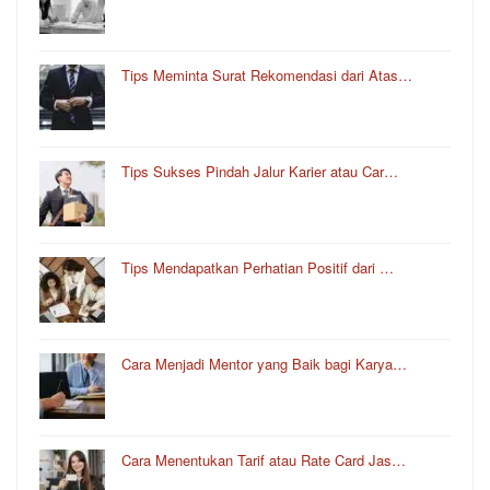
Tips Meminta Surat Rekomendasi dari Atas…
Tips Sukses Pindah Jalur Karier atau Car…
Tips Mendapatkan Perhatian Positif dari …
Cara Menjadi Mentor yang Baik bagi Karya…
Cara Menentukan Tarif atau Rate Card Jas…