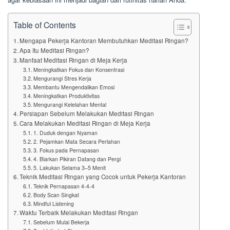
Table of Contents
Mengapa Pekerja Kantoran Membutuhkan Meditasi Ringan?
Apa Itu Meditasi Ringan?
Manfaat Meditasi Ringan di Meja Kerja
Meningkatkan Fokus dan Konsentrasi
Mengurangi Stres Kerja
Membantu Mengendalikan Emosi
Meningkatkan Produktivitas
Mengurangi Kelelahan Mental
Persiapan Sebelum Melakukan Meditasi Ringan
Cara Melakukan Meditasi Ringan di Meja Kerja
1. Duduk dengan Nyaman
2. Pejamkan Mata Secara Perlahan
3. Fokus pada Pernapasan
4. Biarkan Pikiran Datang dan Pergi
5. Lakukan Selama 3–5 Menit
Teknik Meditasi Ringan yang Cocok untuk Pekerja Kantoran
Teknik Pernapasan 4-4-4
Body Scan Singkat
Mindful Listening
Waktu Terbaik Melakukan Meditasi Ringan
Sebelum Mulai Bekerja