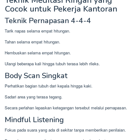
Teknik Meditasi Ringan yang
Cocok untuk Pekerja Kantoran
Teknik Pernapasan 4-4-4
Tarik napas selama empat hitungan.
Tahan selama empat hitungan.
Hembuskan selama empat hitungan.
Ulangi beberapa kali hingga tubuh terasa lebih rileks.
Body Scan Singkat
Perhatikan bagian tubuh dari kepala hingga kaki.
Sadari area yang terasa tegang.
Secara perlahan lepaskan ketegangan tersebut melalui pernapasan.
Mindful Listening
Fokus pada suara yang ada di sekitar tanpa memberikan penilaian.