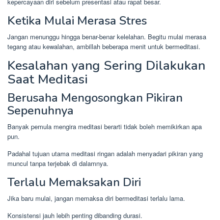
kepercayaan diri sebelum presentasi atau rapat besar.
Ketika Mulai Merasa Stres
Jangan menunggu hingga benar-benar kelelahan. Begitu mulai merasa
tegang atau kewalahan, ambillah beberapa menit untuk bermeditasi.
Kesalahan yang Sering Dilakukan
Saat Meditasi
Berusaha Mengosongkan Pikiran
Sepenuhnya
Banyak pemula mengira meditasi berarti tidak boleh memikirkan apa
pun.
Padahal tujuan utama meditasi ringan adalah menyadari pikiran yang
muncul tanpa terjebak di dalamnya.
Terlalu Memaksakan Diri
Jika baru mulai, jangan memaksa diri bermeditasi terlalu lama.
Konsistensi jauh lebih penting dibanding durasi.