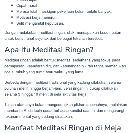
Cepat marah.
Merasa lelah meskipun pekerjaan belum terlalu banyak.
Motivasi kerja menurun.
Sulit mengambil keputusan.
Dengan melakukan meditasi ringan, otak mendapatkan kesempatan
untuk beristirahat sejenak dari berbagai tekanan tersebut.
Apa Itu Meditasi Ringan?
Meditasi ringan adalah bentuk meditasi sederhana yang fokus pada
pernapasan, kesadaran diri, dan ketenangan pikiran tanpa memerlukan
posisi tubuh yang rumit atau waktu yang lama.
Berbeda dengan meditasi tradisional yang kadang dilakukan selama
puluhan menit hingga berjam-jam, versi ringan ini cukup dilakukan
selama 3 hingga 10 menit di sela aktivitas kerja.
Tujuan utamanya bukan mengosongkan pikiran sepenuhnya, melainkan
membantu Anda lebih sadar terhadap kondisi saat ini dan mengurangi
tekanan mental yang sedang dirasakan.
Manfaat Meditasi Ringan di Meja