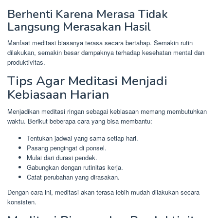
Berhenti Karena Merasa Tidak
Langsung Merasakan Hasil
Manfaat meditasi biasanya terasa secara bertahap. Semakin rutin
dilakukan, semakin besar dampaknya terhadap kesehatan mental dan
produktivitas.
Tips Agar Meditasi Menjadi
Kebiasaan Harian
Menjadikan meditasi ringan sebagai kebiasaan memang membutuhkan
waktu. Berikut beberapa cara yang bisa membantu:
Tentukan jadwal yang sama setiap hari.
Pasang pengingat di ponsel.
Mulai dari durasi pendek.
Gabungkan dengan rutinitas kerja.
Catat perubahan yang dirasakan.
Dengan cara ini, meditasi akan terasa lebih mudah dilakukan secara
konsisten.